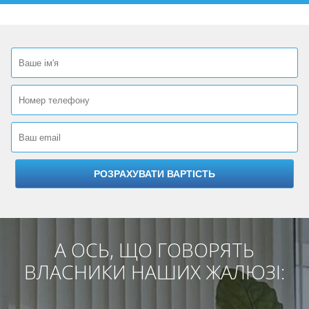
А ОСЬ, ЩО ГОВОРЯТЬ
ВЛАСНИКИ НАШИХ ЖАЛЮЗІ: