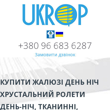
+380 96 683 6287
Замовити дзвінок
КУПИТИ ЖАЛЮЗІ ДЕНЬ НІЧ
ХРУСТАЛЬНИЙ
РОЛЕТИ
ДЕНЬ-НІЧ, ТКАНИННІ,