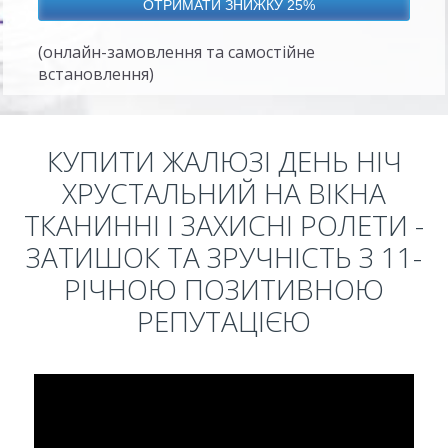
(онлайн-замовлення та самостійне
встановлення)
КУПИТИ ЖАЛЮЗІ ДЕНЬ НІЧ
ХРУСТАЛЬНИЙ НА ВІКНА
ТКАНИННІ І ЗАХИСНІ РОЛЕТИ -
ЗАТИШОК ТА ЗРУЧНІСТЬ З 11-
РІЧНОЮ ПОЗИТИВНОЮ
РЕПУТАЦІЄЮ