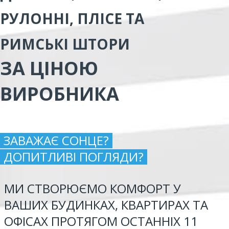
РУЛОННІ, ПЛІСЕ ТА
РИМСЬКІ ШТОРИ
ЗА ЦІНОЮ
ВИРОБНИКА
ЗАВАЖАЄ СОНЦЕ?
ДОПИТЛИВІ ПОГЛЯДИ?
МИ СТВОРЮЄМО КОМФОРТ У
ВАШИХ БУДИНКАХ, КВАРТИРАХ ТА
ОФІСАХ ПРОТЯГОМ ОСТАННІХ 11