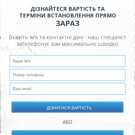
ДІЗНАЙТЕСЯ ВАРТІСТЬ ТА
ТЕРМІНИ ВСТАНОВЛЕННЯ ПРЯМО
ЗАРАЗ
Вкажіть ім'я та контактні дані - наш спеціаліст
зателефонує вам максимально швидко
АБО