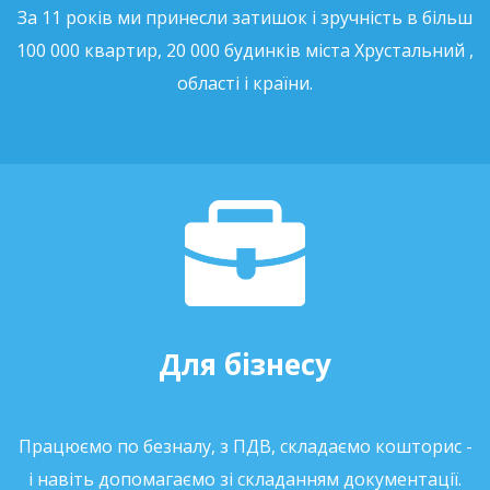
За 11 років ми принесли затишок і зручність в більш
100 000 квартир, 20 000 будинків міста Хрустальний ,
області і країни.
Для бізнесу
Працюємо по безналу, з ПДВ, складаємо кошторис -
і навіть допомагаємо зі складанням документації.