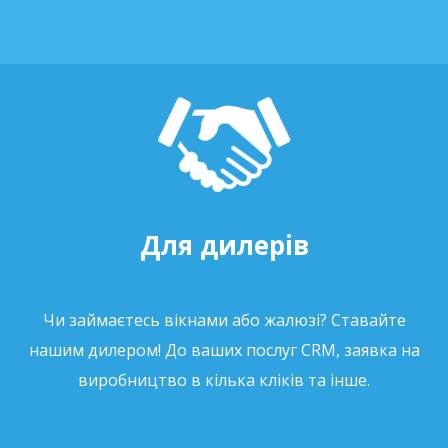
Для дилерів
Чи займаєтесь вікнами або жалюзі? Ставайте
нашим дилером! До ваших послуг CRM, заявка на
виробництво в кілька кліків та інше.