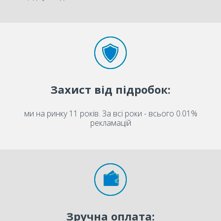
Захист від підробок:
ми на ринку 11 років. За всі роки - всього 0.01%
рекламацій
Зручна оплата: