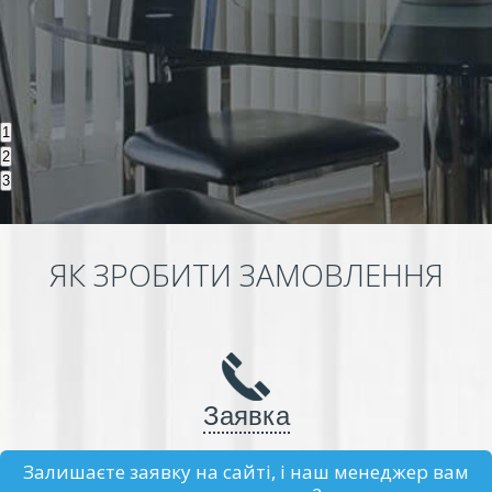
1
2
3
ЯК ЗРОБИТИ ЗАМОВЛЕННЯ
Заявка
Залишаєте заявку на сайті, і наш менеджер вам