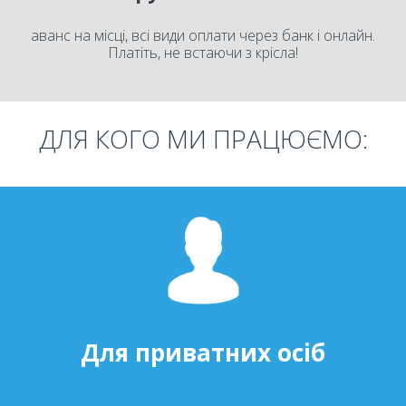
аванс на місці, всі види оплати через банк і онлайн.
Платіть, не встаючи з крісла!
ДЛЯ КОГО МИ ПРАЦЮЄМО:
Для приватних осіб