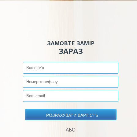
ЗАМОВТЕ ЗАМІР
ЗАРАЗ
АБО