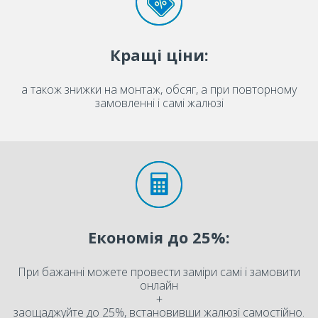
Кращі ціни:
а також знижки на монтаж, обсяг, а при повторному
замовленні і самі жалюзі
Економія до 25%:
При бажанні можете провести заміри самі і замовити
онлайн
+
заощаджуйте до 25%, встановивши жалюзі самостійно.