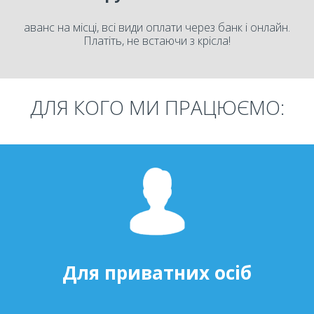
аванс на місці, всі види оплати через банк і онлайн.
Платіть, не встаючи з крісла!
ДЛЯ КОГО МИ ПРАЦЮЄМО:
Для приватних осіб