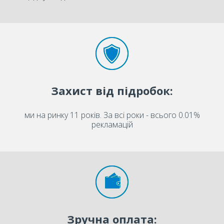
Захист від підробок:
ми на ринку 11 років. За всі роки - всього 0.01%
рекламацій
Зручна оплата: