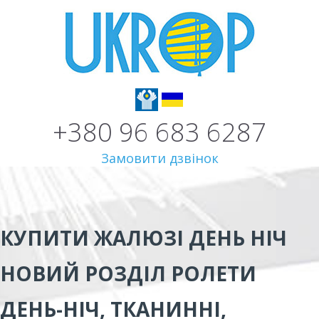
+380 96 683 6287
Замовити дзвінок
КУПИТИ ЖАЛЮЗІ ДЕНЬ НІЧ
НОВИЙ РОЗДІЛ
РОЛЕТИ
ДЕНЬ-НІЧ, ТКАНИННІ,