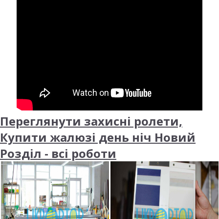
Переглянути захисні ролети,
Купити жалюзі день ніч Новий
Розділ - всі роботи