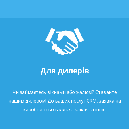
Для дилерів
Чи займаєтесь вікнами або жалюзі? Ставайте
нашим дилером! До ваших послуг CRM, заявка на
виробництво в кілька кліків та інше.