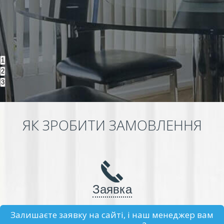
1
2
3
ЯК ЗРОБИТИ ЗАМОВЛЕННЯ
Заявка
Залишаєте заявку на сайті, і наш менеджер вам