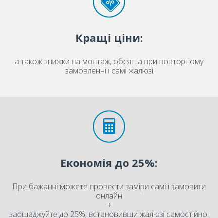
Кращі ціни:
а також знижки на монтаж, обсяг, а при повторному
замовленні і самі жалюзі
Економія до 25%:
При бажанні можете провести заміри самі і замовити
онлайн
+
заощаджуйте до 25%, встановивши жалюзі самостійно.