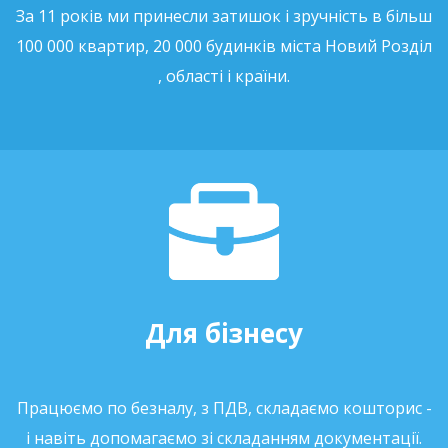
За 11 років ми принесли затишок і зручність в більш
100 000 квартир, 20 000 будинків міста Новий Розділ
, області і країни.
Для бізнесу
Працюємо по безналу, з ПДВ, складаємо кошторис -
і навіть допомагаємо зі складанням документації.