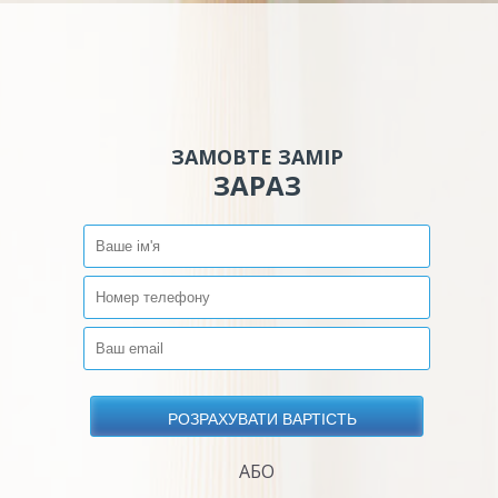
ЗАМОВТЕ ЗАМІР
ЗАРАЗ
АБО