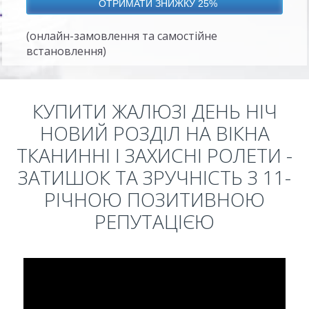
(онлайн-замовлення та самостійне
встановлення)
КУПИТИ ЖАЛЮЗІ ДЕНЬ НІЧ
НОВИЙ РОЗДІЛ НА ВІКНА
ТКАНИННІ І ЗАХИСНІ РОЛЕТИ -
ЗАТИШОК ТА ЗРУЧНІСТЬ З 11-
РІЧНОЮ ПОЗИТИВНОЮ
РЕПУТАЦІЄЮ