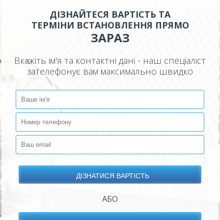
ДІЗНАЙТЕСЯ ВАРТІСТЬ ТА
ТЕРМІНИ ВСТАНОВЛЕННЯ ПРЯМО
ЗАРАЗ
Вкажіть ім'я та контактні дані - наш спеціаліст
зателефонує вам максимально швидко
АБО