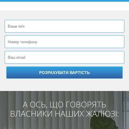
А ОСЬ, ЩО ГОВОРЯТЬ
ВЛАСНИКИ НАШИХ ЖАЛЮЗІ: