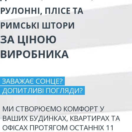
РУЛОННІ, ПЛІСЕ ТА
РИМСЬКІ ШТОРИ
ЗА ЦІНОЮ
ВИРОБНИКА
ЗАВАЖАЄ СОНЦЕ?
ДОПИТЛИВІ ПОГЛЯДИ?
МИ СТВОРЮЄМО КОМФОРТ У
ВАШИХ БУДИНКАХ, КВАРТИРАХ ТА
ОФІСАХ ПРОТЯГОМ ОСТАННІХ 11