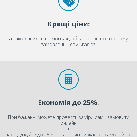
Кращі ціни:
а також знижки на монтаж, обсяг, а при повторному
замовленні і самі жалюзі
Економія до 25%:
При бажанні можете провести заміри самі і замовити
онлайн
+
заощаджуйте до 25%, встановивши жалюзі самостійно.