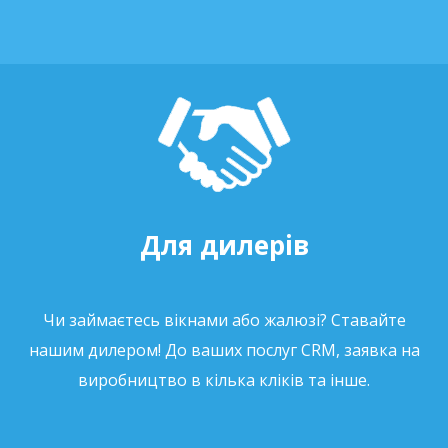
Для дилерів
Чи займаєтесь вікнами або жалюзі? Ставайте
нашим дилером! До ваших послуг CRM, заявка на
виробництво в кілька кліків та інше.