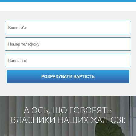
А ОСЬ, ЩО ГОВОРЯТЬ
ВЛАСНИКИ НАШИХ ЖАЛЮЗІ: