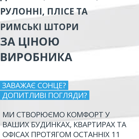
РУЛОННІ, ПЛІСЕ ТА
РИМСЬКІ ШТОРИ
ЗА ЦІНОЮ
ВИРОБНИКА
ЗАВАЖАЄ СОНЦЕ?
ДОПИТЛИВІ ПОГЛЯДИ?
МИ СТВОРЮЄМО КОМФОРТ У
ВАШИХ БУДИНКАХ, КВАРТИРАХ ТА
ОФІСАХ ПРОТЯГОМ ОСТАННІХ 11