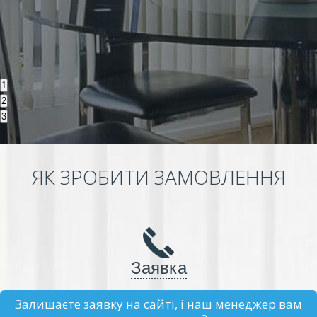
1
2
3
ЯК ЗРОБИТИ ЗАМОВЛЕННЯ
Заявка
Залишаєте заявку на сайті, і наш менеджер вам