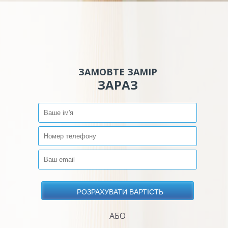
ЗАМОВТЕ ЗАМІР
ЗАРАЗ
АБО