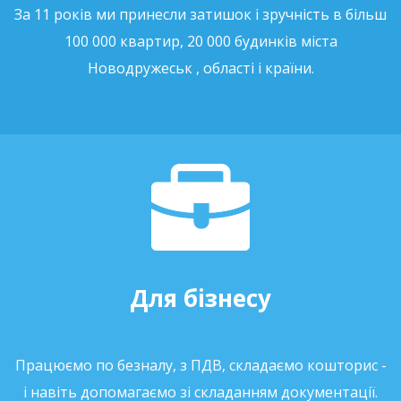
За 11 років ми принесли затишок і зручність в більш
100 000 квартир, 20 000 будинків міста
Новодружеськ , області і країни.
Для бізнесу
Працюємо по безналу, з ПДВ, складаємо кошторис -
і навіть допомагаємо зі складанням документації.