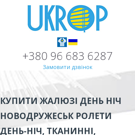
+380 96 683 6287
Замовити дзвінок
КУПИТИ ЖАЛЮЗІ ДЕНЬ НІЧ
НОВОДРУЖЕСЬК
РОЛЕТИ
ДЕНЬ-НІЧ, ТКАНИННІ,