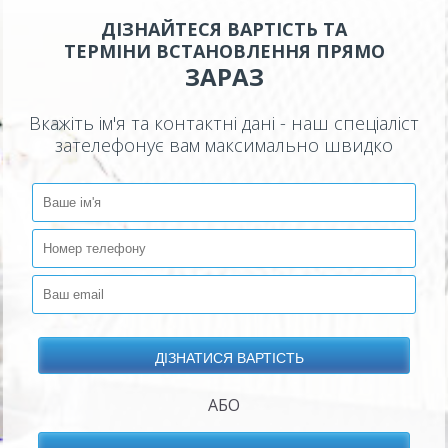
ДІЗНАЙТЕСЯ ВАРТІСТЬ ТА
ТЕРМІНИ ВСТАНОВЛЕННЯ ПРЯМО
ЗАРАЗ
Вкажіть ім'я та контактні дані - наш спеціаліст
зателефонує вам максимально швидко
АБО