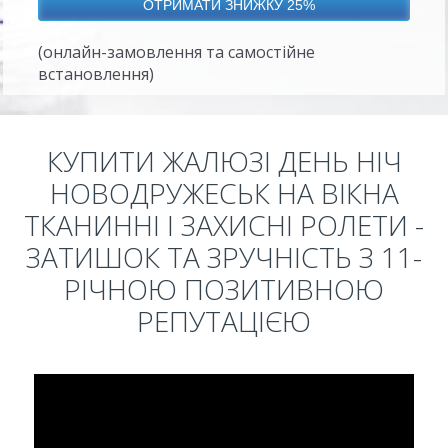
(онлайн-замовлення та самостійне
встановлення)
КУПИТИ ЖАЛЮЗІ ДЕНЬ НІЧ
НОВОДРУЖЕСЬК НА ВІКНА
ТКАНИННІ І ЗАХИСНІ РОЛЕТИ -
ЗАТИШОК ТА ЗРУЧНІСТЬ З 11-
РІЧНОЮ ПОЗИТИВНОЮ
РЕПУТАЦІЄЮ