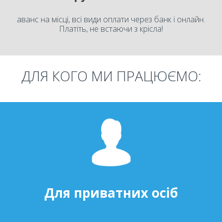
аванс на місці, всі види оплати через банк і онлайн.
Платіть, не встаючи з крісла!
ДЛЯ КОГО МИ ПРАЦЮЄМО:
Для приватних осіб