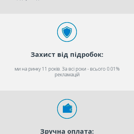
Захист від підробок:
ми на ринку 11 років. За всі роки - всього 0.01%
рекламацій
Зручна оплата: