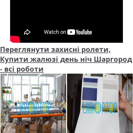
Переглянути захисні ролети,
Купити жалюзі день ніч Шаргород
- всі роботи