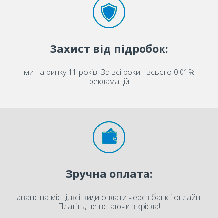
Захист від підробок:
ми на ринку 11 років. За всі роки - всього 0.01%
рекламацій
Зручна оплата:
аванс на місці, всі види оплати через банк і онлайн.
Платіть, не встаючи з крісла!