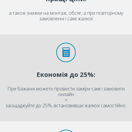
а також знижки на монтаж, обсяг, а при повторному
замовленні і самі жалюзі
Економія до 25%:
При бажанні можете провести заміри самі і замовити
онлайн
+
заощаджуйте до 25%, встановивши жалюзі самостійно.