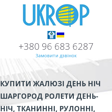
+380 96 683 6287
Замовити дзвінок
КУПИТИ ЖАЛЮЗІ ДЕНЬ НІЧ
ШАРГОРОД
РОЛЕТИ ДЕНЬ-
НІЧ, ТКАНИННІ, РУЛОННІ,