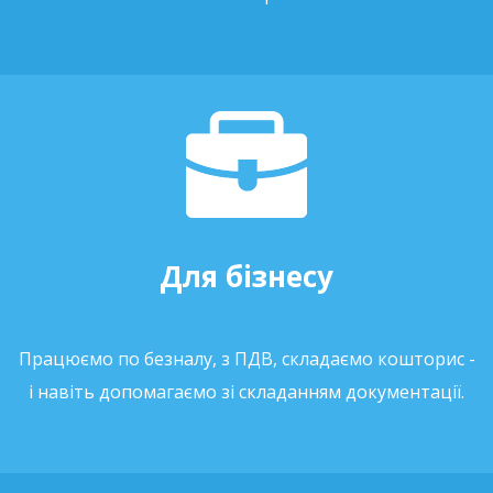
Для бізнесу
Працюємо по безналу, з ПДВ, складаємо кошторис -
і навіть допомагаємо зі складанням документації.