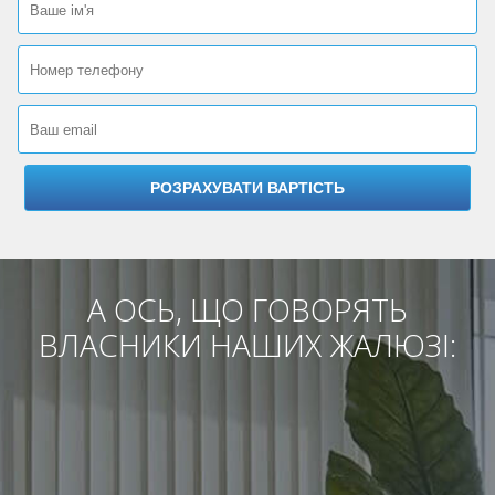
А ОСЬ, ЩО ГОВОРЯТЬ
ВЛАСНИКИ НАШИХ ЖАЛЮЗІ: