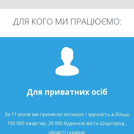
ДЛЯ КОГО МИ ПРАЦЮЄМО:
Для приватних осіб
За 11 років ми принесли затишок і зручність в більш
100 000 квартир, 20 000 будинків міста Шаргород ,
області і країни.