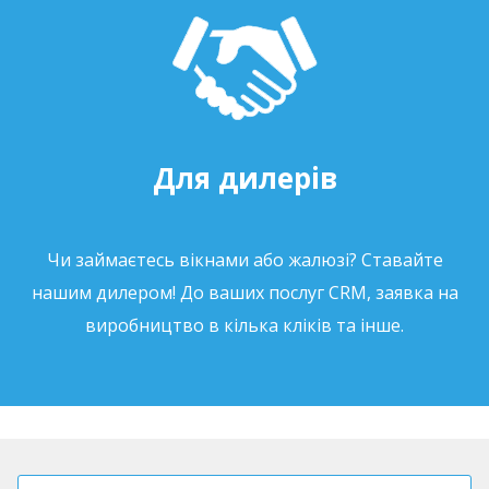
Для дилерів
Чи займаєтесь вікнами або жалюзі? Ставайте
нашим дилером! До ваших послуг CRM, заявка на
виробництво в кілька кліків та інше.