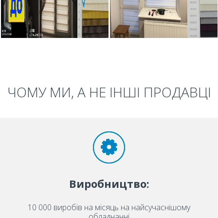
ЧОМУ МИ, А НЕ ІНШІ ПРОДАВЦІ
Виробництво:
10 000 виробів на місяць на найсучаснішому
обладнанні