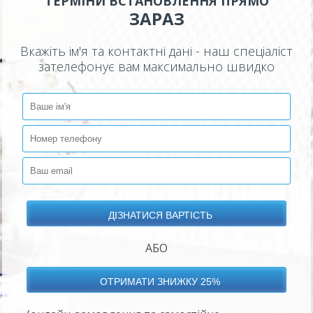
ТЕРМІНИ ВСТАНОВЛЕННЯ ПРЯМО
ЗАРАЗ
Вкажіть ім'я та контактні дані - наш спеціаліст
зателефонує вам максимально швидко
АБО