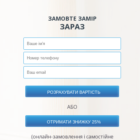
ЗАМОВТЕ ЗАМІР
ЗАРАЗ
АБО
(онлайн-замовлення і самостійне