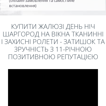
(онлайн-замовлення та самостійне
встановлення)
КУПИТИ ЖАЛЮЗІ ДЕНЬ НІЧ
ШАРГОРОД НА ВІКНА ТКАНИННІ
І ЗАХИСНІ РОЛЕТИ - ЗАТИШОК ТА
ЗРУЧНІСТЬ З 11-РІЧНОЮ
ПОЗИТИВНОЮ РЕПУТАЦІЄЮ