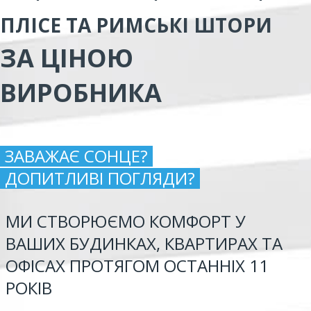
ПЛІСЕ ТА РИМСЬКІ ШТОРИ
ЗА ЦІНОЮ
ВИРОБНИКА
ЗАВАЖАЄ СОНЦЕ?
ДОПИТЛИВІ ПОГЛЯДИ?
МИ СТВОРЮЄМО КОМФОРТ У
ВАШИХ БУДИНКАХ, КВАРТИРАХ ТА
ОФІСАХ ПРОТЯГОМ ОСТАННІХ 11
РОКІВ