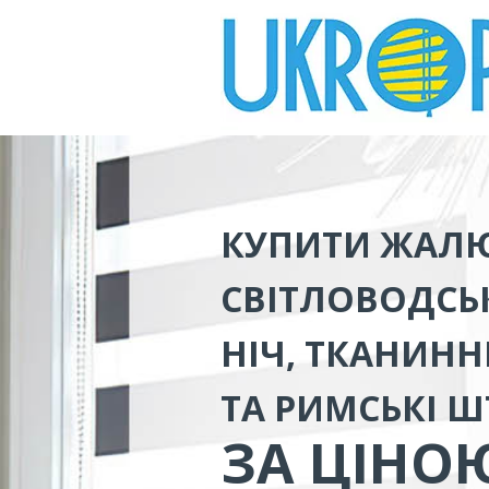
КУПИТИ ЖАЛЮ
СВІТЛОВОДСЬ
НІЧ, ТКАНИННІ
ТА РИМСЬКІ 
ЗА ЦІНО