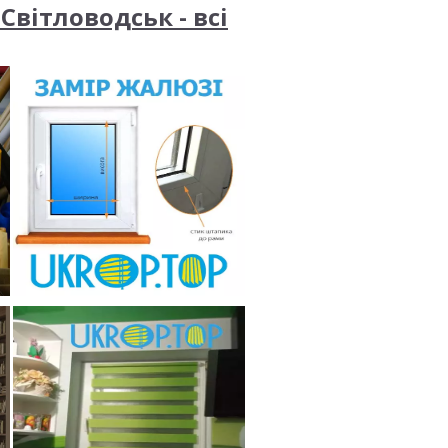
Світловодськ - всі