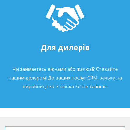
Для дилерів
Чи займаєтесь вікнами або жалюзі? Ставайте
нашим дилером! До ваших послуг CRM, заявка на
виробництво в кілька кліків та інше.