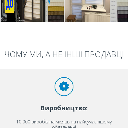
ЧОМУ МИ, А НЕ ІНШІ ПРОДАВЦІ
Виробництво:
10 000 виробів на місяць на найсучаснішому
обладнанні