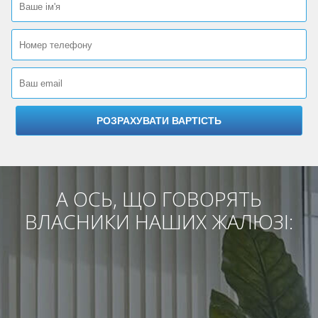
А ОСЬ, ЩО ГОВОРЯТЬ
ВЛАСНИКИ НАШИХ ЖАЛЮЗІ: