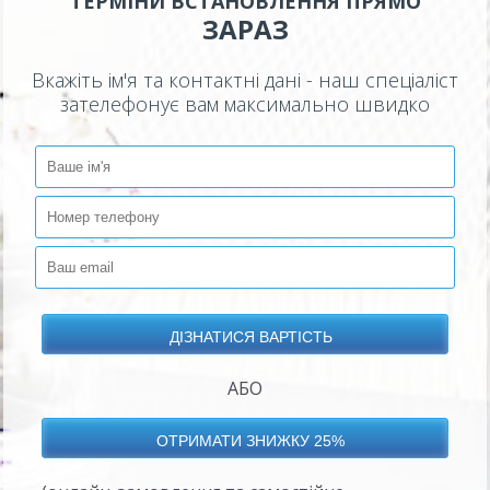
ТЕРМІНИ ВСТАНОВЛЕННЯ ПРЯМО
ЗАРАЗ
Вкажіть ім'я та контактні дані - наш спеціаліст
зателефонує вам максимально швидко
АБО