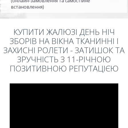
(онлайн-замовлення та самостійне
встановлення)
КУПИТИ ЖАЛЮЗІ ДЕНЬ НІЧ
ЗБОРІВ НА ВІКНА ТКАНИННІ І
ЗАХИСНІ РОЛЕТИ - ЗАТИШОК ТА
ЗРУЧНІСТЬ З 11-РІЧНОЮ
ПОЗИТИВНОЮ РЕПУТАЦІЄЮ