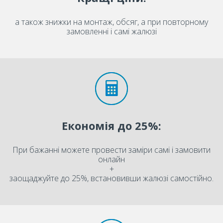
а також знижки на монтаж, обсяг, а при повторному
замовленні і самі жалюзі
Економія до 25%:
При бажанні можете провести заміри самі і замовити
онлайн
+
заощаджуйте до 25%, встановивши жалюзі самостійно.