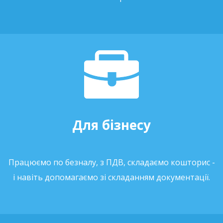
Для бізнесу
Працюємо по безналу, з ПДВ, складаємо кошторис -
і навіть допомагаємо зі складанням документації.