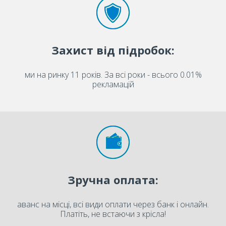
Захист від підробок:
ми на ринку 11 років. За всі роки - всього 0.01%
рекламацій
Зручна оплата:
аванс на місці, всі види оплати через банк і онлайн.
Платіть, не встаючи з крісла!