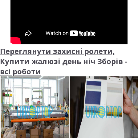
Переглянути захисні ролети,
Купити жалюзі день ніч Зборів -
всі роботи