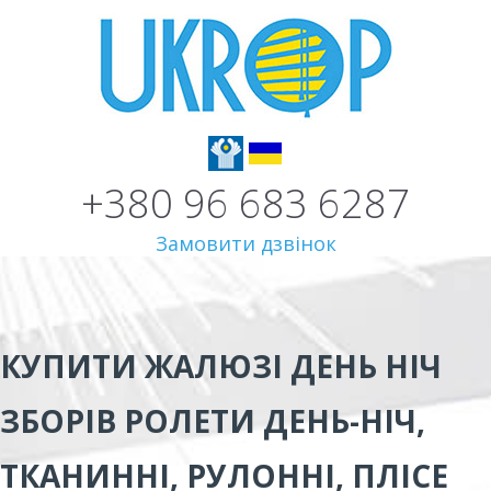
+380 96 683 6287
Замовити дзвінок
КУПИТИ ЖАЛЮЗІ ДЕНЬ НІЧ
ЗБОРІВ
РОЛЕТИ ДЕНЬ-НІЧ,
ТКАНИННІ, РУЛОННІ, ПЛІСЕ