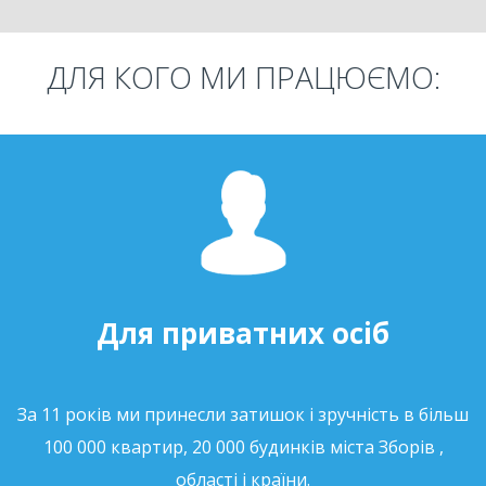
ДЛЯ КОГО МИ ПРАЦЮЄМО:
Для приватних осіб
За 11 років ми принесли затишок і зручність в більш
100 000 квартир, 20 000 будинків міста Зборів ,
області і країни.