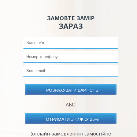
ЗАМОВТЕ ЗАМІР
ЗАРАЗ
АБО
(онлайн-замовлення і самостійне