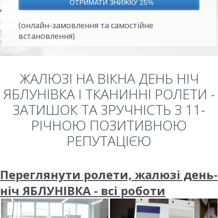
(онлайн-замовлення та самостійне
встановлення)
ЖАЛЮЗІ НА ВІКНА ДЕНЬ НІЧ
ЯБЛУНІВКА І ТКАНИННІ РОЛЕТИ -
ЗАТИШОК ТА ЗРУЧНІСТЬ З 11-
РІЧНОЮ ПОЗИТИВНОЮ
РЕПУТАЦІЄЮ
Переглянути ролети, жалюзі день-
ніч ЯБЛУНІВКА - всі роботи