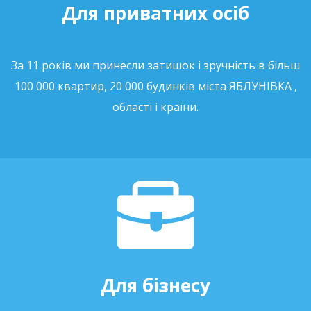
Для приватних осіб
За 11 років ми принесли затишок і зручність в більш
100 000 квартир, 20 000 будинків міста ЯБЛУНІВКА ,
області і країни.
Для бізнесу