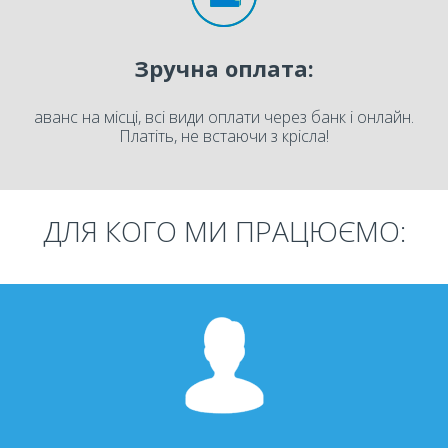
Зручна оплата:
аванс на місці, всі види оплати через банк і онлайн.
Платіть, не встаючи з крісла!
ДЛЯ КОГО МИ ПРАЦЮЄМО: