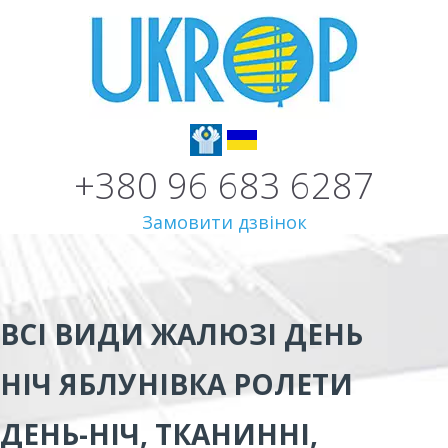
+380 96 683 6287
Замовити дзвінок
ВСІ ВИДИ
ЖАЛЮЗІ ДЕНЬ
НІЧ ЯБЛУНІВКА
РОЛЕТИ
ДЕНЬ-НІЧ, ТКАНИННІ,