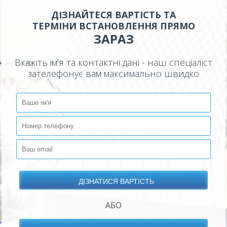
ДІЗНАЙТЕСЯ ВАРТІСТЬ ТА
ТЕРМІНИ ВСТАНОВЛЕННЯ ПРЯМО
ЗАРАЗ
Вкажіть ім'я та контактні дані - наш спеціаліст
зателефонує вам максимально швидко
АБО