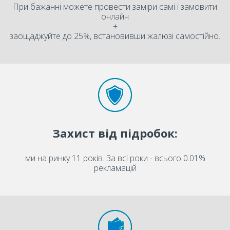
При бажанні можете провести заміри самі і замовити
онлайн
+
заощаджуйте до 25%, встановивши жалюзі самостійно.
Захист від підробок:
ми на ринку 11 років. За всі роки - всього 0.01%
рекламацій