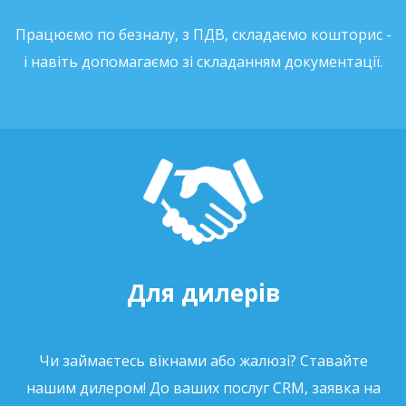
Працюємо по безналу, з ПДВ, складаємо кошторис -
і навіть допомагаємо зі складанням документації.
Для дилерів
Чи займаєтесь вікнами або жалюзі? Ставайте
нашим дилером! До ваших послуг CRM, заявка на