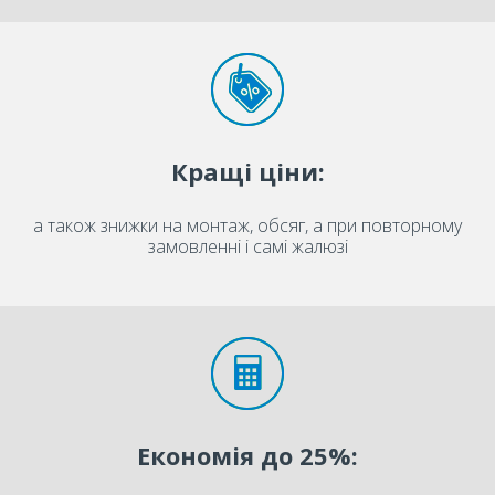
Кращі ціни:
а також знижки на монтаж, обсяг, а при повторному
замовленні і самі жалюзі
Економія до 25%: