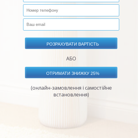
АБО
(онлайн-замовлення і самостійне
встановлення)