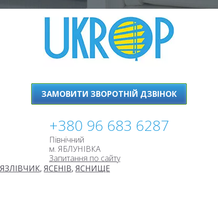
ЗАМОВИТИ ЗВОРОТНІЙ ДЗВІНОК
+380 96 683 6287
Північний
м. ЯБЛУНІВКА
Запитання по сайту
ЯЗЛІВЧИК
,
ЯСЕНІВ
,
ЯСНИЩЕ