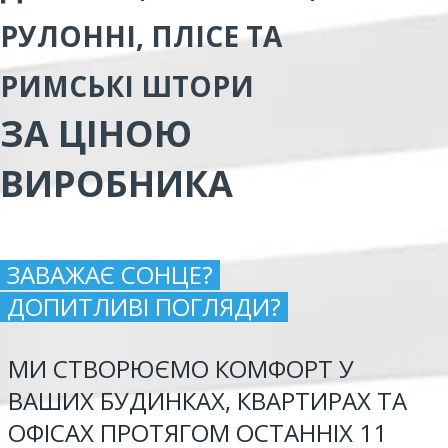
РУЛОННІ, ПЛІСЕ ТА
РИМСЬКІ ШТОРИ
ЗА ЦІНОЮ
ВИРОБНИКА
ЗАВАЖАЄ СОНЦЕ?
ДОПИТЛИВІ ПОГЛЯДИ?
МИ СТВОРЮЄМО КОМФОРТ У
ВАШИХ БУДИНКАХ, КВАРТИРАХ ТА
ОФІСАХ ПРОТЯГОМ ОСТАННІХ 11