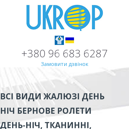
+380 96 683 6287
Замовити дзвінок
ВСІ ВИДИ
ЖАЛЮЗІ ДЕНЬ
НІЧ БЕРНОВЕ
РОЛЕТИ
ДЕНЬ-НІЧ, ТКАНИННІ,