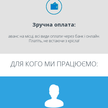
Зручна оплата:
аванс на місці, всі види оплати через банк і онлайн.
Платіть, не встаючи з крісла!
ДЛЯ КОГО МИ ПРАЦЮЄМО: