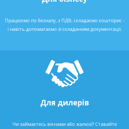
Працюємо по безналу, з ПДВ, складаємо кошторис -
і навіть допомагаємо зі складанням документації.
Для дилерів
Чи займаєтесь вікнами або жалюзі? Ставайте