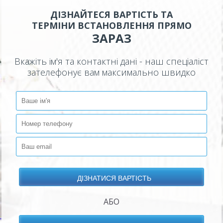
ДІЗНАЙТЕСЯ ВАРТІСТЬ ТА
ТЕРМІНИ ВСТАНОВЛЕННЯ ПРЯМО
ЗАРАЗ
Вкажіть ім'я та контактні дані - наш спеціаліст
зателефонує вам максимально швидко
АБО