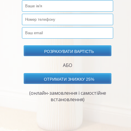
АБО
(онлайн-замовлення і самостійне
встановлення)