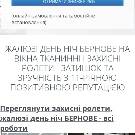
(онлайн-замовлення та самостійне
встановлення)
ЖАЛЮЗІ ДЕНЬ НІЧ БЕРНОВЕ НА
ВІКНА ТКАНИННІ І ЗАХИСНІ
РОЛЕТИ - ЗАТИШОК ТА
ЗРУЧНІСТЬ З 11-РІЧНОЮ
ПОЗИТИВНОЮ РЕПУТАЦІЄЮ
Переглянути захисні ролети,
жалюзі день ніч БЕРНОВЕ - всі
роботи