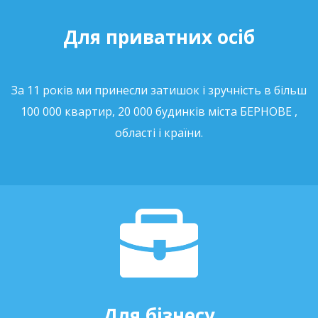
Для приватних осіб
За 11 років ми принесли затишок і зручність в більш
100 000 квартир, 20 000 будинків міста БЕРНОВЕ ,
області і країни.
Для бізнесу