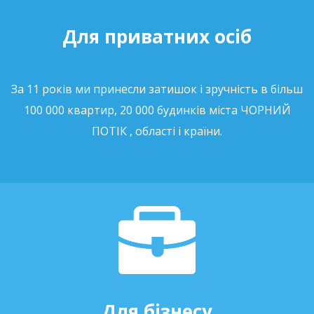
Для приватних осіб
За 11 років ми принесли затишок і зручність в більш
100 000 квартир, 20 000 будинків міста ЧОРНИЙ
ПОТІК , області і країни.
Для бізнесу