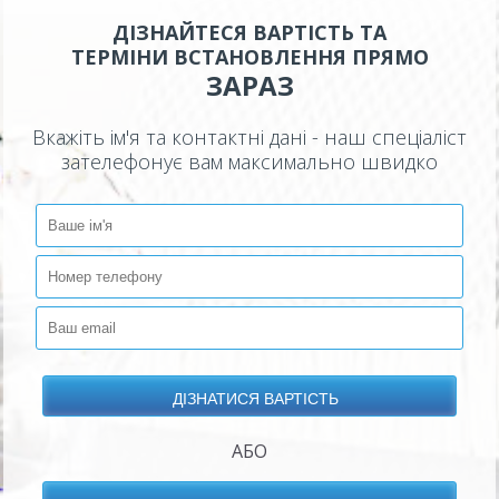
ДІЗНАЙТЕСЯ ВАРТІСТЬ ТА
ТЕРМІНИ ВСТАНОВЛЕННЯ ПРЯМО
ЗАРАЗ
Вкажіть ім'я та контактні дані - наш спеціаліст
зателефонує вам максимально швидко
АБО