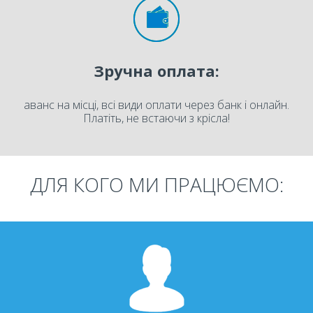
Зручна оплата:
аванс на місці, всі види оплати через банк і онлайн.
Платіть, не встаючи з крісла!
ДЛЯ КОГО МИ ПРАЦЮЄМО: