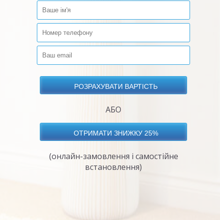
АБО
(онлайн-замовлення і самостійне
встановлення)