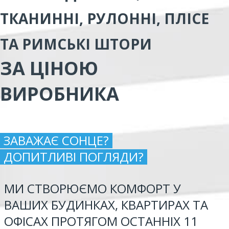
ТКАНИННІ, РУЛОННІ, ПЛІСЕ
ТА РИМСЬКІ ШТОРИ
ЗА ЦІНОЮ
ВИРОБНИКА
ЗАВАЖАЄ СОНЦЕ?
ДОПИТЛИВІ ПОГЛЯДИ?
МИ СТВОРЮЄМО КОМФОРТ У
ВАШИХ БУДИНКАХ, КВАРТИРАХ ТА
ОФІСАХ ПРОТЯГОМ ОСТАННІХ 11