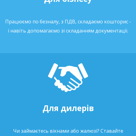
Працюємо по безналу, з ПДВ, складаємо кошторис -
і навіть допомагаємо зі складанням документації.
Для дилерів
Чи займаєтесь вікнами або жалюзі? Ставайте