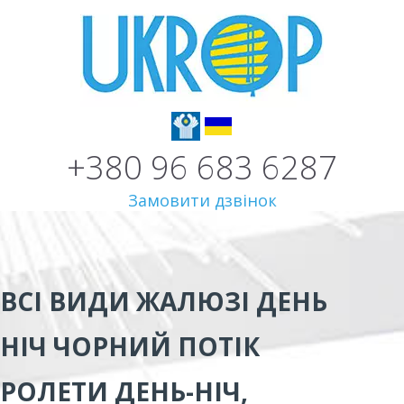
+380 96 683 6287
Замовити дзвінок
ВСІ ВИДИ
ЖАЛЮЗІ ДЕНЬ
НІЧ ЧОРНИЙ ПОТІК
РОЛЕТИ ДЕНЬ-НІЧ,