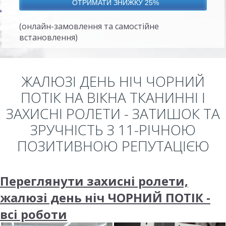
(онлайн-замовлення та самостійне
встановлення)
ЖАЛЮЗІ ДЕНЬ НІЧ ЧОРНИЙ
ПОТІК НА ВІКНА ТКАНИННІ І
ЗАХИСНІ РОЛЕТИ - ЗАТИШОК ТА
ЗРУЧНІСТЬ З 11-РІЧНОЮ
ПОЗИТИВНОЮ РЕПУТАЦІЄЮ
Переглянути захисні ролети,
жалюзі день ніч ЧОРНИЙ ПОТІК -
всі роботи