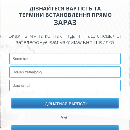
ДІЗНАЙТЕСЯ ВАРТІСТЬ ТА
ТЕРМІНИ ВСТАНОВЛЕННЯ ПРЯМО
ЗАРАЗ
Вкажіть ім'я та контактні дані - наш спеціаліст
зателефонує вам максимально швидко
АБО