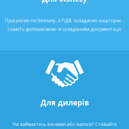
Працюємо по безналу, з ПДВ, складаємо кошторис -
і навіть допомагаємо зі складанням документації.
Для дилерів
Чи займаєтесь вікнами або жалюзі? Ставайте