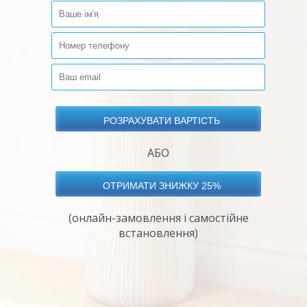
АБО
(онлайн-замовлення і самостійне
встановлення)