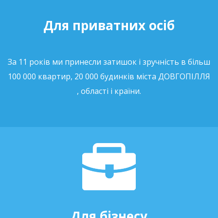
Для приватних осіб
За 11 років ми принесли затишок і зручність в більш
100 000 квартир, 20 000 будинків міста ДОВГОПІЛЛЯ
, області і країни.
Для бізнесу