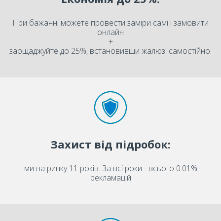
При бажанні можете провести заміри самі і замовити
онлайн
+
заощаджуйте до 25%, встановивши жалюзі самостійно.
Захист від підробок:
ми на ринку 11 років. За всі роки - всього 0.01%
рекламацій