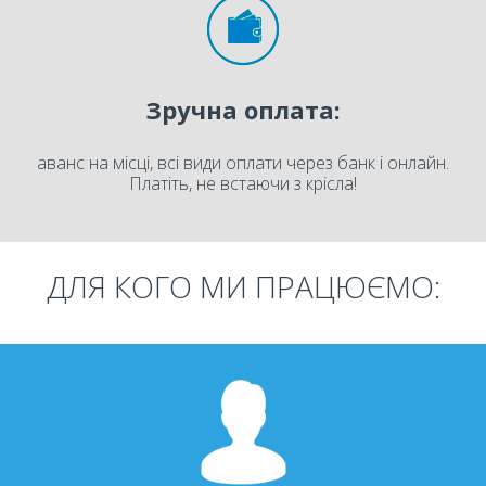
Зручна оплата:
аванс на місці, всі види оплати через банк і онлайн.
Платіть, не встаючи з крісла!
ДЛЯ КОГО МИ ПРАЦЮЄМО: