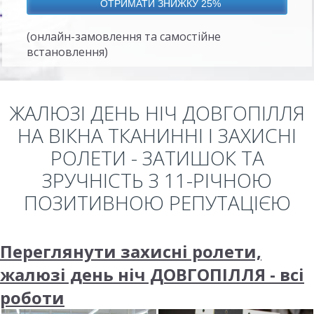
(онлайн-замовлення та самостійне
встановлення)
ЖАЛЮЗІ ДЕНЬ НІЧ ДОВГОПІЛЛЯ
НА ВІКНА ТКАНИННІ І ЗАХИСНІ
РОЛЕТИ - ЗАТИШОК ТА
ЗРУЧНІСТЬ З 11-РІЧНОЮ
ПОЗИТИВНОЮ РЕПУТАЦІЄЮ
Переглянути захисні ролети,
жалюзі день ніч ДОВГОПІЛЛЯ - всі
роботи