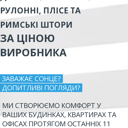
РУЛОННІ, ПЛІСЕ ТА
РИМСЬКІ ШТОРИ
ЗА ЦІНОЮ
ВИРОБНИКА
ЗАВАЖАЄ СОНЦЕ?
ДОПИТЛИВІ ПОГЛЯДИ?
МИ СТВОРЮЄМО КОМФОРТ У
ВАШИХ БУДИНКАХ, КВАРТИРАХ ТА
ОФІСАХ ПРОТЯГОМ ОСТАННІХ 11