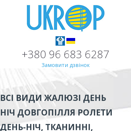
+380 96 683 6287
Замовити дзвінок
ВСІ ВИДИ
ЖАЛЮЗІ ДЕНЬ
НІЧ ДОВГОПІЛЛЯ
РОЛЕТИ
ДЕНЬ-НІЧ, ТКАНИННІ,