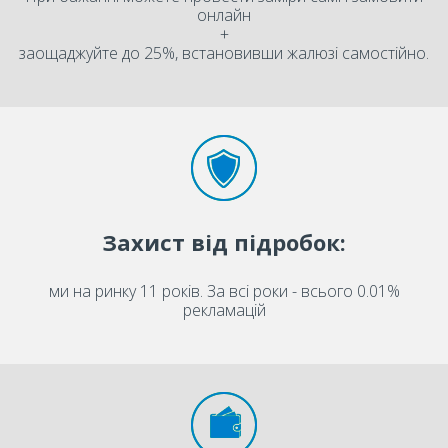
онлайн
+
заощаджуйте до 25%, встановивши жалюзі самостійно.
Захист від підробок:
ми на ринку 11 років. За всі роки - всього 0.01%
рекламацій