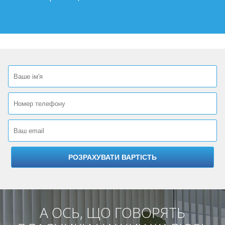
А ОСЬ, ЩО ГОВОРЯТЬ