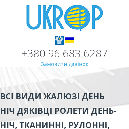
+380 96 683 6287
Замовити дзвінок
ВСІ ВИДИ
ЖАЛЮЗІ ДЕНЬ
НІЧ ДЯКІВЦІ
РОЛЕТИ ДЕНЬ-
НІЧ, ТКАНИННІ, РУЛОННІ,