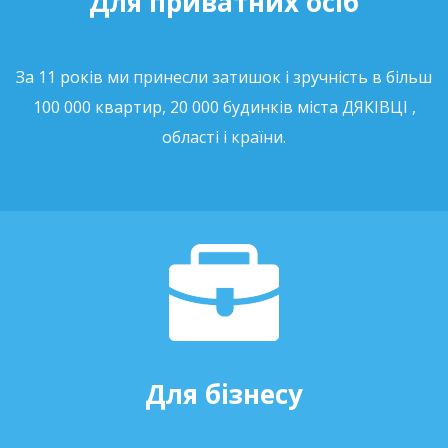
Для приватних осіб
За 11 років ми принесли затишок і зручність в більш
100 000 квартир, 20 000 будинків міста ДЯКІВЦІ ,
області і країни.
Для бізнесу