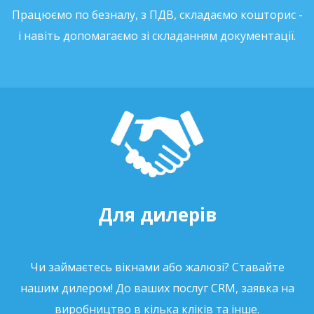
Працюємо по безналу, з ПДВ, складаємо кошторис -
і навіть допомагаємо зі складанням документації.
Для дилерів
Чи займаєтесь вікнами або жалюзі? Ставайте
нашим дилером! До ваших послуг CRM, заявка на
виробництво в кілька кліків та інше.