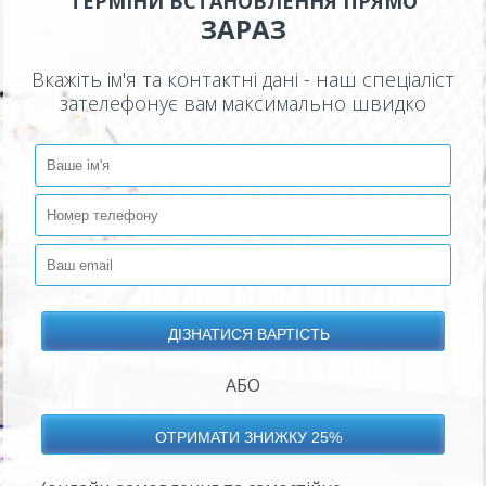
ТЕРМІНИ ВСТАНОВЛЕННЯ ПРЯМО
ЗАРАЗ
Вкажіть ім'я та контактні дані - наш спеціаліст
зателефонує вам максимально швидко
АБО