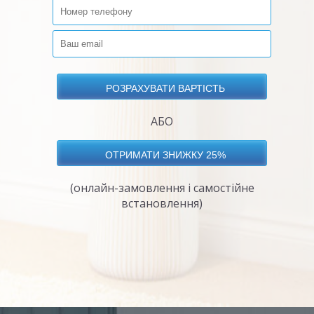
АБО
(онлайн-замовлення і самостійне
встановлення)