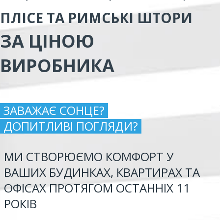
ПЛІСЕ ТА РИМСЬКІ ШТОРИ
ЗА ЦІНОЮ
ВИРОБНИКА
ЗАВАЖАЄ СОНЦЕ?
ДОПИТЛИВІ ПОГЛЯДИ?
МИ СТВОРЮЄМО КОМФОРТ У
ВАШИХ БУДИНКАХ, КВАРТИРАХ ТА
ОФІСАХ ПРОТЯГОМ ОСТАННІХ 11
РОКІВ