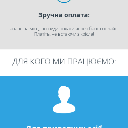
Зручна оплата:
аванс на місці, всі види оплати через банк і онлайн.
Платіть, не встаючи з крісла!
ДЛЯ КОГО МИ ПРАЦЮЄМО: