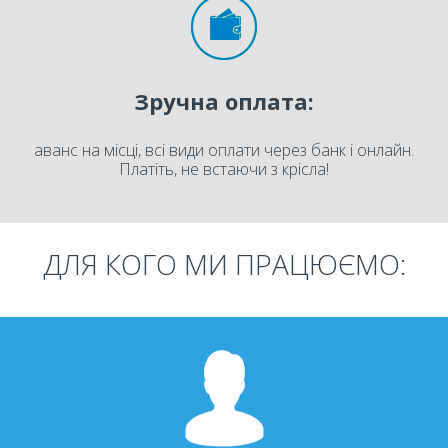
Зручна оплата:
аванс на місці, всі види оплати через банк і онлайн.
Платіть, не встаючи з крісла!
ДЛЯ КОГО МИ ПРАЦЮЄМО: