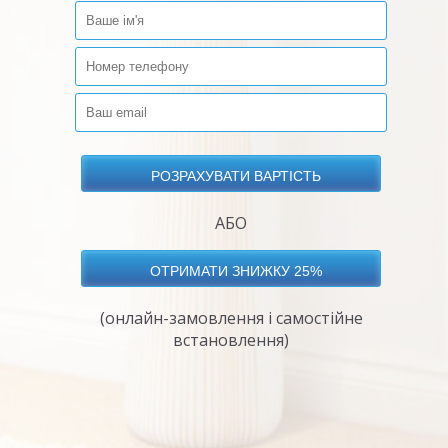
АБО
(онлайн-замовлення і самостійне
встановлення)