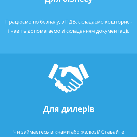
Працюємо по безналу, з ПДВ, складаємо кошторис -
і навіть допомагаємо зі складанням документації.
Для дилерів
Чи займаєтесь вікнами або жалюзі? Ставайте