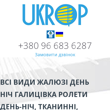
+380 96 683 6287
Замовити дзвінок
ВСІ ВИДИ
ЖАЛЮЗІ ДЕНЬ
НІЧ ГАЛИЦІВКА
РОЛЕТИ
ДЕНЬ-НІЧ, ТКАНИННІ,