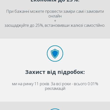
При бажанні можете провести заміри самі і замовити
онлайн
+
заощаджуйте до 25%, встановивши жалюзі самостійно.
Захист від підробок:
ми на ринку 11 років. За всі роки - всього 0.01%
рекламацій