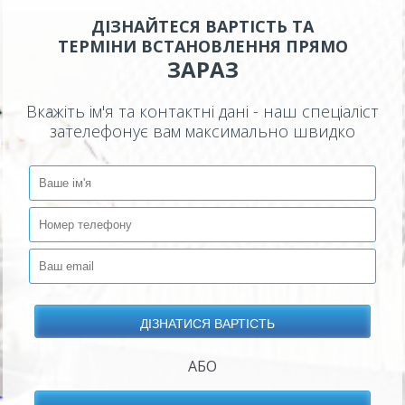
ДІЗНАЙТЕСЯ ВАРТІСТЬ ТА
ТЕРМІНИ ВСТАНОВЛЕННЯ ПРЯМО
ЗАРАЗ
Вкажіть ім'я та контактні дані - наш спеціаліст
зателефонує вам максимально швидко
АБО