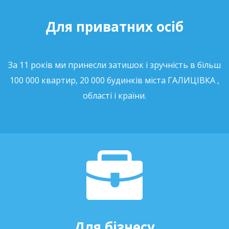
Для приватних осіб
За 11 років ми принесли затишок і зручність в більш
100 000 квартир, 20 000 будинків міста ГАЛИЦІВКА ,
області і країни.
Для бізнесу