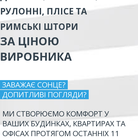
РУЛОННІ, ПЛІСЕ ТА
РИМСЬКІ ШТОРИ
ЗА ЦІНОЮ
ВИРОБНИКА
ЗАВАЖАЄ СОНЦЕ?
ДОПИТЛИВІ ПОГЛЯДИ?
МИ СТВОРЮЄМО КОМФОРТ У
ВАШИХ БУДИНКАХ, КВАРТИРАХ ТА
ОФІСАХ ПРОТЯГОМ ОСТАННІХ 11