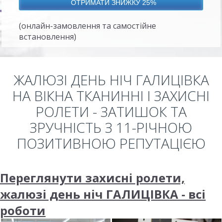
(онлайн-замовлення та самостійне
встановлення)
ЖАЛЮЗІ ДЕНЬ НІЧ ГАЛИЦІВКА
НА ВІКНА ТКАНИННІ І ЗАХИСНІ
РОЛЕТИ - ЗАТИШОК ТА
ЗРУЧНІСТЬ З 11-РІЧНОЮ
ПОЗИТИВНОЮ РЕПУТАЦІЄЮ
Переглянути захисні ролети,
жалюзі день ніч ГАЛИЦІВКА - всі
роботи