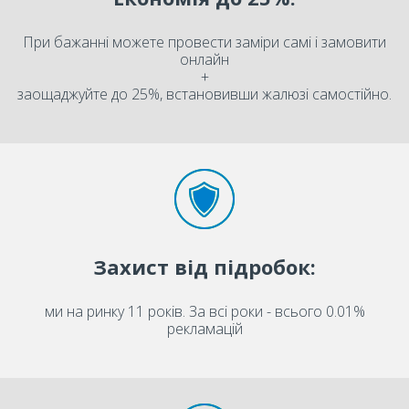
При бажанні можете провести заміри самі і замовити
онлайн
+
заощаджуйте до 25%, встановивши жалюзі самостійно.
Захист від підробок:
ми на ринку 11 років. За всі роки - всього 0.01%
рекламацій