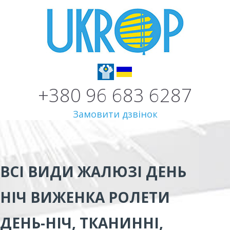
+380 96 683 6287
Замовити дзвінок
ВСІ ВИДИ
ЖАЛЮЗІ ДЕНЬ
НІЧ ВИЖЕНКА
РОЛЕТИ
ДЕНЬ-НІЧ, ТКАНИННІ,