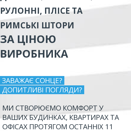
РУЛОННІ, ПЛІСЕ ТА
РИМСЬКІ ШТОРИ
ЗА ЦІНОЮ
ВИРОБНИКА
ЗАВАЖАЄ СОНЦЕ?
ДОПИТЛИВІ ПОГЛЯДИ?
МИ СТВОРЮЄМО КОМФОРТ У
ВАШИХ БУДИНКАХ, КВАРТИРАХ ТА
ОФІСАХ ПРОТЯГОМ ОСТАННІХ 11