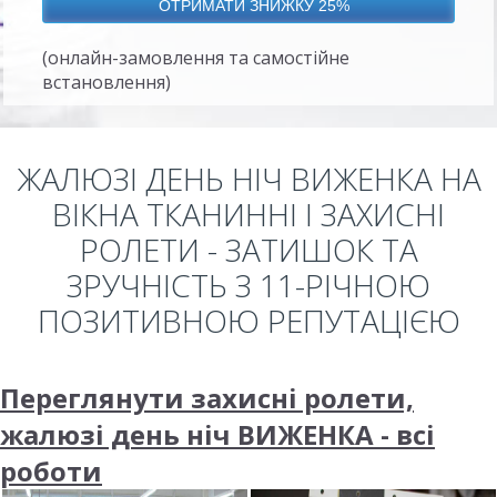
(онлайн-замовлення та самостійне
встановлення)
ЖАЛЮЗІ ДЕНЬ НІЧ ВИЖЕНКА НА
ВІКНА ТКАНИННІ І ЗАХИСНІ
РОЛЕТИ - ЗАТИШОК ТА
ЗРУЧНІСТЬ З 11-РІЧНОЮ
ПОЗИТИВНОЮ РЕПУТАЦІЄЮ
Переглянути захисні ролети,
жалюзі день ніч ВИЖЕНКА - всі
роботи