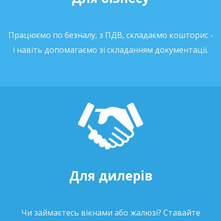
Працюємо по безналу, з ПДВ, складаємо кошторис -
і навіть допомагаємо зі складанням документації.
Для дилерів
Чи займаєтесь вікнами або жалюзі? Ставайте