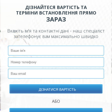
ДІЗНАЙТЕСЯ ВАРТІСТЬ ТА
ТЕРМІНИ ВСТАНОВЛЕННЯ ПРЯМО
ЗАРАЗ
Вкажіть ім'я та контактні дані - наш спеціаліст
зателефонує вам максимально швидко
АБО