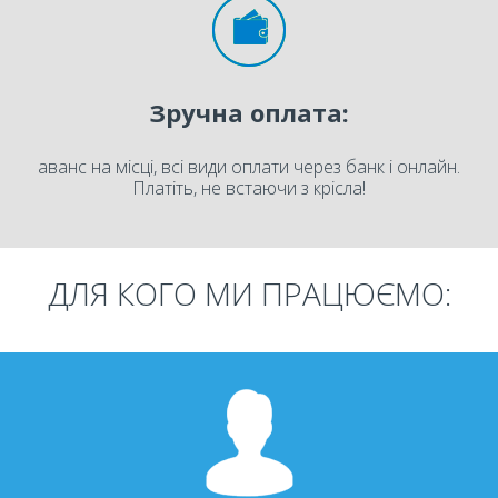
Зручна оплата:
аванс на місці, всі види оплати через банк і онлайн.
Платіть, не встаючи з крісла!
ДЛЯ КОГО МИ ПРАЦЮЄМО: