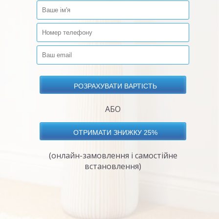
АБО
(онлайн-замовлення і самостійне
встановлення)