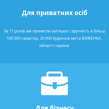
Для приватних осіб
За 11 років ми принесли затишок і зручність в більш
100 000 квартир, 20 000 будинків міста ВИЖЕНКА ,
області і країни.
Для бізнесу