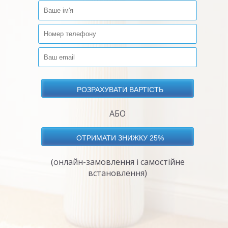
АБО
(онлайн-замовлення і самостійне
встановлення)