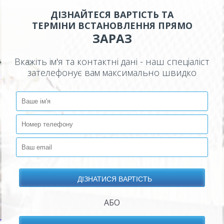
ДІЗНАЙТЕСЯ ВАРТІСТЬ ТА
ТЕРМІНИ ВСТАНОВЛЕННЯ ПРЯМО
ЗАРАЗ
Вкажіть ім'я та контактні дані - наш спеціаліст
зателефонує вам максимально швидко
АБО