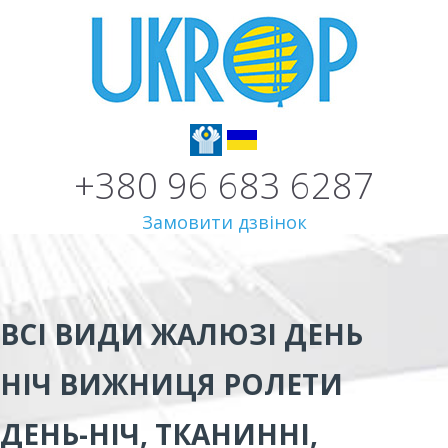
+380 96 683 6287
Замовити дзвінок
ВСІ ВИДИ
ЖАЛЮЗІ ДЕНЬ
НІЧ ВИЖНИЦЯ
РОЛЕТИ
ДЕНЬ-НІЧ, ТКАНИННІ,