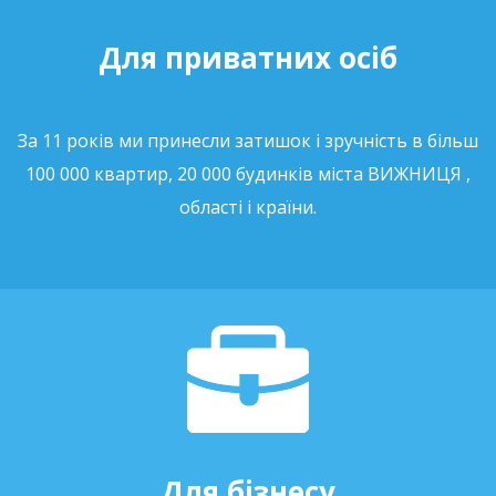
Для приватних осіб
За 11 років ми принесли затишок і зручність в більш
100 000 квартир, 20 000 будинків міста ВИЖНИЦЯ ,
області і країни.
Для бізнесу