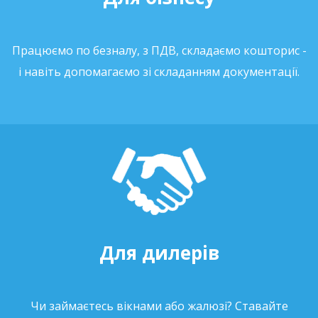
Працюємо по безналу, з ПДВ, складаємо кошторис -
і навіть допомагаємо зі складанням документації.
Для дилерів
Чи займаєтесь вікнами або жалюзі? Ставайте