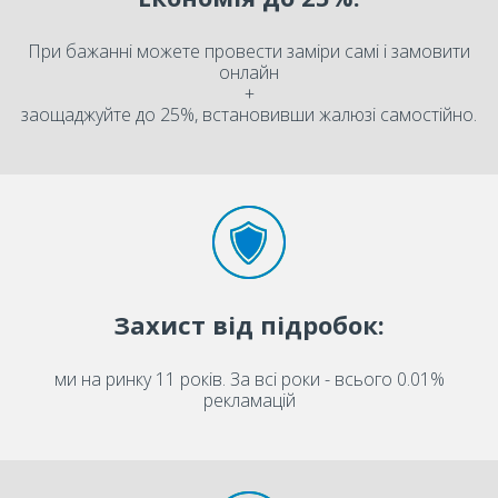
При бажанні можете провести заміри самі і замовити
онлайн
+
заощаджуйте до 25%, встановивши жалюзі самостійно.
Захист від підробок:
ми на ринку 11 років. За всі роки - всього 0.01%
рекламацій