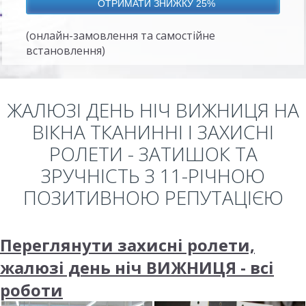
(онлайн-замовлення та самостійне
встановлення)
ЖАЛЮЗІ ДЕНЬ НІЧ ВИЖНИЦЯ НА
ВІКНА ТКАНИННІ І ЗАХИСНІ
РОЛЕТИ - ЗАТИШОК ТА
ЗРУЧНІСТЬ З 11-РІЧНОЮ
ПОЗИТИВНОЮ РЕПУТАЦІЄЮ
Переглянути захисні ролети,
жалюзі день ніч ВИЖНИЦЯ - всі
роботи