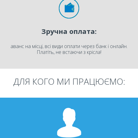
Зручна оплата:
аванс на місці, всі види оплати через банк і онлайн.
Платіть, не встаючи з крісла!
ДЛЯ КОГО МИ ПРАЦЮЄМО: