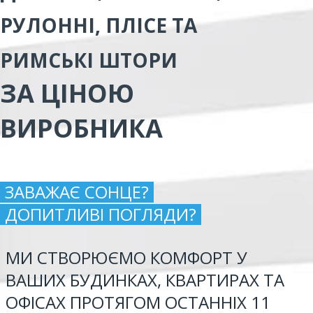
РУЛОННІ, ПЛІСЕ ТА
РИМСЬКІ ШТОРИ
ЗА ЦІНОЮ
ВИРОБНИКА
ЗАВАЖАЄ СОНЦЕ?
ДОПИТЛИВІ ПОГЛЯДИ?
МИ СТВОРЮЄМО КОМФОРТ У
ВАШИХ БУДИНКАХ, КВАРТИРАХ ТА
ОФІСАХ ПРОТЯГОМ ОСТАННІХ 11