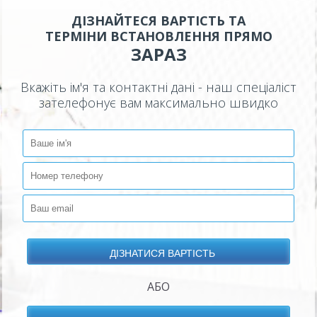
ДІЗНАЙТЕСЯ ВАРТІСТЬ ТА
ТЕРМІНИ ВСТАНОВЛЕННЯ ПРЯМО
ЗАРАЗ
Вкажіть ім'я та контактні дані - наш спеціаліст
зателефонує вам максимально швидко
АБО