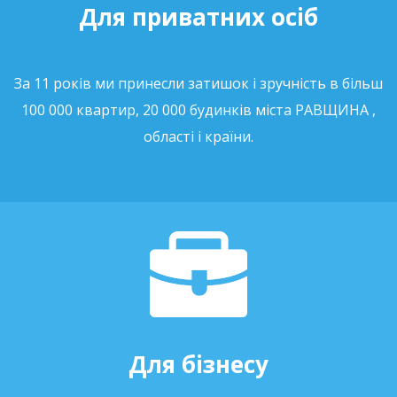
Для приватних осіб
За 11 років ми принесли затишок і зручність в більш
100 000 квартир, 20 000 будинків міста РАВЩИНА ,
області і країни.
Для бізнесу