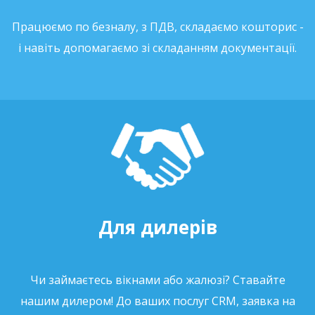
Працюємо по безналу, з ПДВ, складаємо кошторис -
і навіть допомагаємо зі складанням документації.
Для дилерів
Чи займаєтесь вікнами або жалюзі? Ставайте
нашим дилером! До ваших послуг CRM, заявка на