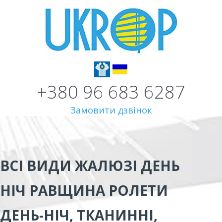
+380 96 683 6287
Замовити дзвінок
ВСІ ВИДИ
ЖАЛЮЗІ ДЕНЬ
НІЧ РАВЩИНА
РОЛЕТИ
ДЕНЬ-НІЧ, ТКАНИННІ,