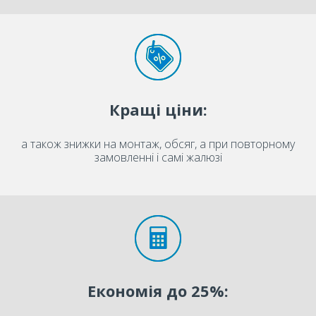
Кращі ціни:
а також знижки на монтаж, обсяг, а при повторному
замовленні і самі жалюзі
Економія до 25%: