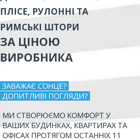
ПЛІСЕ, РУЛОННІ ТА
РИМСЬКІ ШТОРИ
ЗА ЦІНОЮ
ВИРОБНИКА
ЗАВАЖАЄ СОНЦЕ?
ДОПИТЛИВІ ПОГЛЯДИ?
МИ СТВОРЮЄМО КОМФОРТ У
ВАШИХ БУДИНКАХ, КВАРТИРАХ ТА
ОФІСАХ ПРОТЯГОМ ОСТАННІХ 11