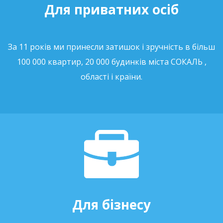
Для приватних осіб
За 11 років ми принесли затишок і зручність в більш
100 000 квартир, 20 000 будинків міста СОКАЛЬ ,
області і країни.
Для бізнесу