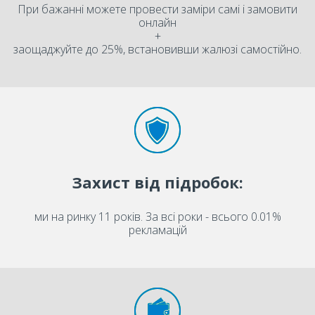
При бажанні можете провести заміри самі і замовити
онлайн
+
заощаджуйте до 25%, встановивши жалюзі самостійно.
Захист від підробок:
ми на ринку 11 років. За всі роки - всього 0.01%
рекламацій