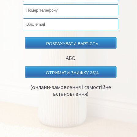
АБО
(онлайн-замовлення і самостійне
встановлення)