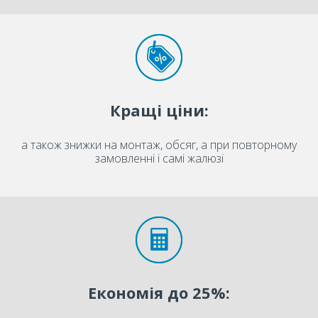
Кращі ціни:
а також знижки на монтаж, обсяг, а при повторному
замовленні і самі жалюзі
Економія до 25%: