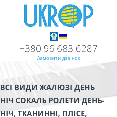
+380 96 683 6287
Замовити дзвінок
ВСІ ВИДИ
ЖАЛЮЗІ ДЕНЬ
НІЧ СОКАЛЬ
РОЛЕТИ ДЕНЬ-
НІЧ, ТКАНИННІ, ПЛІСЕ,