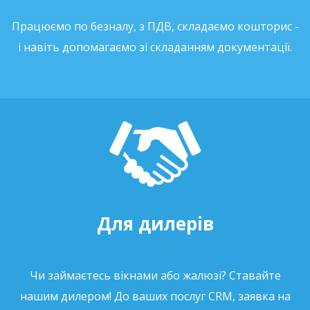
Працюємо по безналу, з ПДВ, складаємо кошторис -
і навіть допомагаємо зі складанням документації.
Для дилерів
Чи займаєтесь вікнами або жалюзі? Ставайте
нашим дилером! До ваших послуг CRM, заявка на