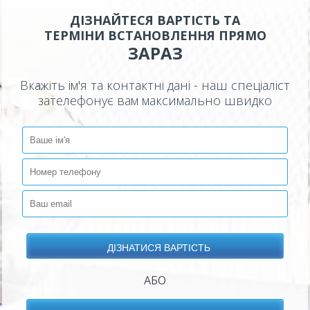
ДІЗНАЙТЕСЯ ВАРТІСТЬ ТА
ТЕРМІНИ ВСТАНОВЛЕННЯ ПРЯМО
ЗАРАЗ
Вкажіть ім'я та контактні дані - наш спеціаліст
зателефонує вам максимально швидко
АБО