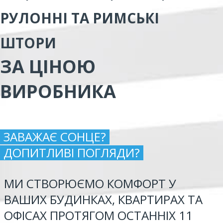
РУЛОННІ ТА РИМСЬКІ
ШТОРИ
ЗА ЦІНОЮ
ВИРОБНИКА
ЗАВАЖАЄ СОНЦЕ?
ДОПИТЛИВІ ПОГЛЯДИ?
МИ СТВОРЮЄМО КОМФОРТ У
ВАШИХ БУДИНКАХ, КВАРТИРАХ ТА
ОФІСАХ ПРОТЯГОМ ОСТАННІХ 11