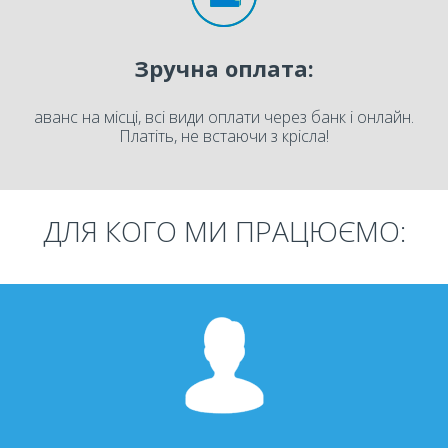
Зручна оплата:
аванс на місці, всі види оплати через банк і онлайн.
Платіть, не встаючи з крісла!
ДЛЯ КОГО МИ ПРАЦЮЄМО: