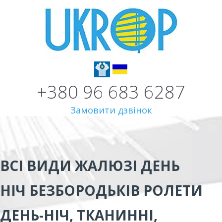
+380 96 683 6287
Замовити дзвінок
ВСІ ВИДИ
ЖАЛЮЗІ ДЕНЬ
НІЧ БЕЗБОРОДЬКІВ
РОЛЕТИ
ДЕНЬ-НІЧ, ТКАНИННІ,