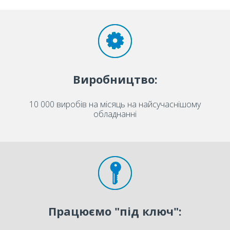
Виробництво:
10 000 виробів на місяць на найсучаснішому
обладнанні
Працюємо "під ключ":