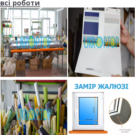
всі роботи