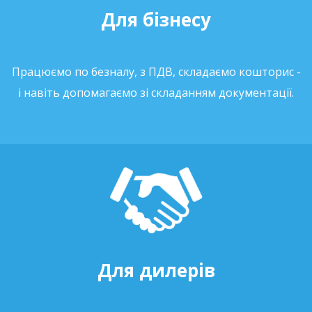
Для бізнесу
Працюємо по безналу, з ПДВ, складаємо кошторис -
і навіть допомагаємо зі складанням документації.
Для дилерів