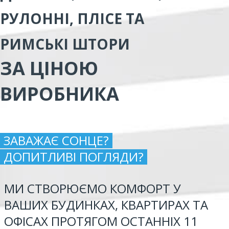
РУЛОННІ, ПЛІСЕ ТА
РИМСЬКІ ШТОРИ
ЗА ЦІНОЮ
ВИРОБНИКА
ЗАВАЖАЄ СОНЦЕ?
ДОПИТЛИВІ ПОГЛЯДИ?
МИ СТВОРЮЄМО КОМФОРТ У
ВАШИХ БУДИНКАХ, КВАРТИРАХ ТА
ОФІСАХ ПРОТЯГОМ ОСТАННІХ 11