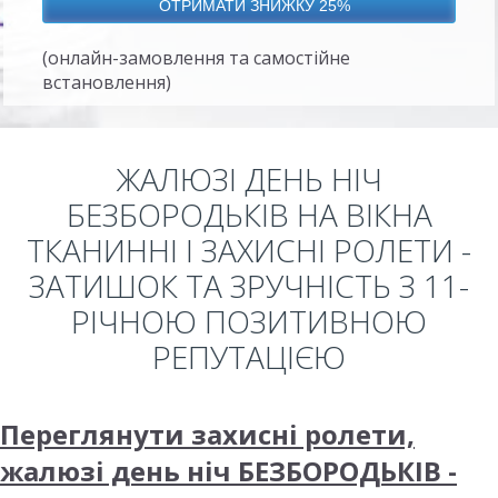
(онлайн-замовлення та самостійне
встановлення)
ЖАЛЮЗІ ДЕНЬ НІЧ
БЕЗБОРОДЬКІВ НА ВІКНА
ТКАНИННІ І ЗАХИСНІ РОЛЕТИ -
ЗАТИШОК ТА ЗРУЧНІСТЬ З 11-
РІЧНОЮ ПОЗИТИВНОЮ
РЕПУТАЦІЄЮ
Переглянути захисні ролети,
жалюзі день ніч БЕЗБОРОДЬКІВ -