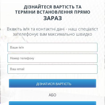
ДІЗНАЙТЕСЯ ВАРТІСТЬ ТА
ТЕРМІНИ ВСТАНОВЛЕННЯ ПРЯМО
ЗАРАЗ
Вкажіть ім'я та контактні дані - наш спеціаліст
зателефонує вам максимально швидко
АБО