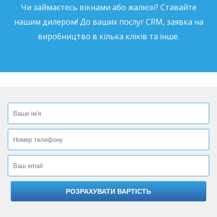
Чи займаєтесь вікнами або жалюзі? Ставайте
нашим дилером! До ваших послуг CRM, заявка на
виробництво в кілька кліків та інше.