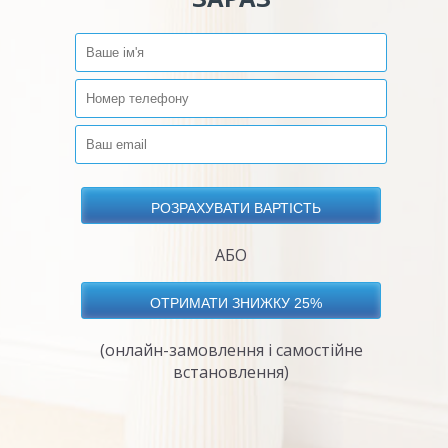
АБО
(онлайн-замовлення і самостійне
встановлення)