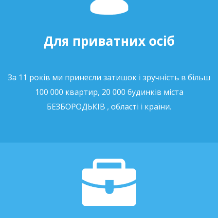
Для приватних осіб
За 11 років ми принесли затишок і зручність в більш
100 000 квартир, 20 000 будинків міста
БЕЗБОРОДЬКІВ , області і країни.