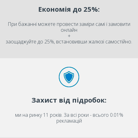
Економія до 25%:
При бажанні можете провести заміри самі і замовити
онлайн
+
заощаджуйте до 25%, встановивши жалюзі самостійно.
Захист від підробок:
ми на ринку 11 років. За всі роки - всього 0.01%
рекламацій