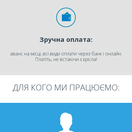
Зручна оплата:
аванс на місці, всі види оплати через банк і онлайн.
Платіть, не встаючи з крісла!
ДЛЯ КОГО МИ ПРАЦЮЄМО: