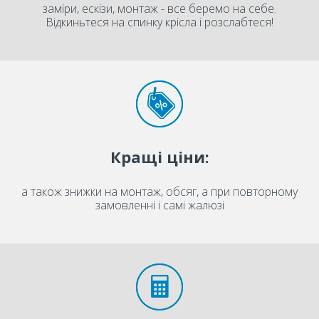
заміри, ескізи, монтаж - все беремо на себе.
Відкиньтеся на спинку крісла і розслабтеся!
Кращі ціни:
а також знижки на монтаж, обсяг, а при повторному
замовленні і самі жалюзі