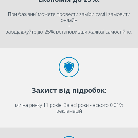
При бажанні можете провести заміри самі і замовити
онлайн
+
заощаджуйте до 25%, встановивши жалюзі самостійно.
Захист від підробок:
ми на ринку 11 років. За всі роки - всього 0.01%
рекламацій