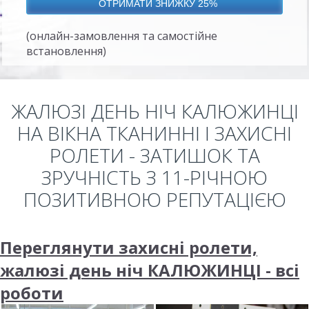
(онлайн-замовлення та самостійне
встановлення)
ЖАЛЮЗІ ДЕНЬ НІЧ КАЛЮЖИНЦІ
НА ВІКНА ТКАНИННІ І ЗАХИСНІ
РОЛЕТИ - ЗАТИШОК ТА
ЗРУЧНІСТЬ З 11-РІЧНОЮ
ПОЗИТИВНОЮ РЕПУТАЦІЄЮ
Переглянути захисні ролети,
жалюзі день ніч КАЛЮЖИНЦІ - всі
роботи