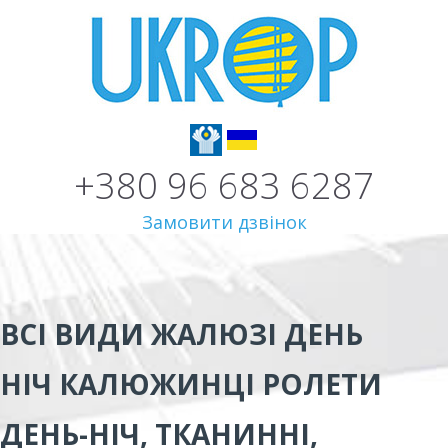
+380 96 683 6287
Замовити дзвінок
ВСІ ВИДИ
ЖАЛЮЗІ ДЕНЬ
НІЧ КАЛЮЖИНЦІ
РОЛЕТИ
ДЕНЬ-НІЧ, ТКАНИННІ,