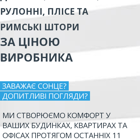
РУЛОННІ, ПЛІСЕ ТА
РИМСЬКІ ШТОРИ
ЗА ЦІНОЮ
ВИРОБНИКА
ЗАВАЖАЄ СОНЦЕ?
ДОПИТЛИВІ ПОГЛЯДИ?
МИ СТВОРЮЄМО КОМФОРТ У
ВАШИХ БУДИНКАХ, КВАРТИРАХ ТА
ОФІСАХ ПРОТЯГОМ ОСТАННІХ 11