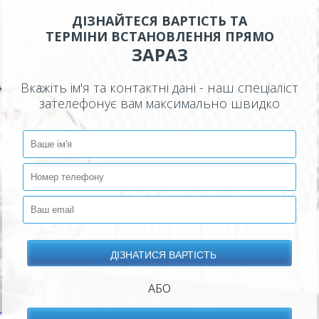
ДІЗНАЙТЕСЯ ВАРТІСТЬ ТА
ТЕРМІНИ ВСТАНОВЛЕННЯ ПРЯМО
ЗАРАЗ
Вкажіть ім'я та контактні дані - наш спеціаліст
зателефонує вам максимально швидко
АБО