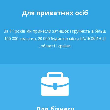
Для приватних осіб
За 11 років ми принесли затишок і зручність в більш
100 000 квартир, 20 000 будинків міста КАЛЮЖИНЦІ
, області і країни.
Для бізнесу