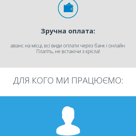
Зручна оплата:
аванс на місці, всі види оплати через банк і онлайн.
Платіть, не встаючи з крісла!
ДЛЯ КОГО МИ ПРАЦЮЄМО: