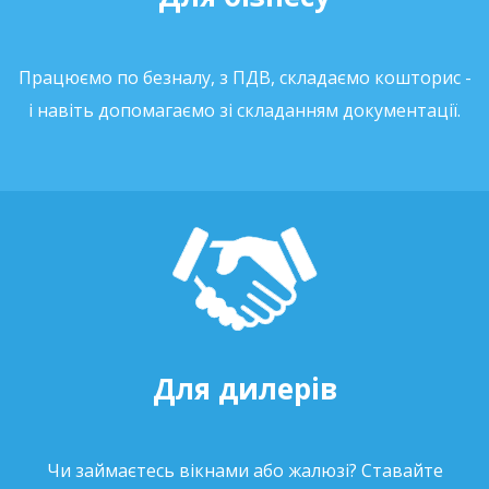
Працюємо по безналу, з ПДВ, складаємо кошторис -
і навіть допомагаємо зі складанням документації.
Для дилерів
Чи займаєтесь вікнами або жалюзі? Ставайте