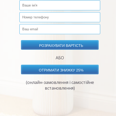
АБО
(онлайн-замовлення і самостійне
встановлення)