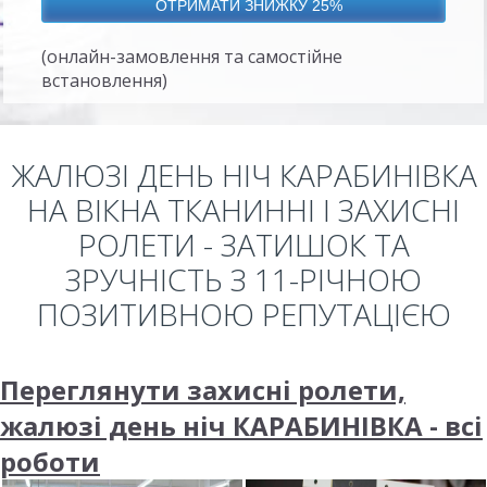
(онлайн-замовлення та самостійне
встановлення)
ЖАЛЮЗІ ДЕНЬ НІЧ КАРАБИНІВКА
НА ВІКНА ТКАНИННІ І ЗАХИСНІ
РОЛЕТИ - ЗАТИШОК ТА
ЗРУЧНІСТЬ З 11-РІЧНОЮ
ПОЗИТИВНОЮ РЕПУТАЦІЄЮ
Переглянути захисні ролети,
жалюзі день ніч КАРАБИНІВКА - всі
роботи