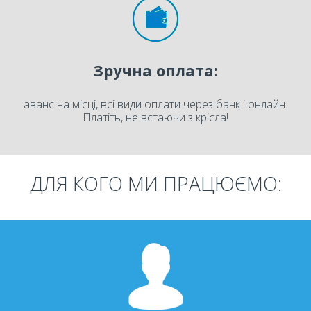
Зручна оплата:
аванс на місці, всі види оплати через банк і онлайн.
Платіть, не встаючи з крісла!
ДЛЯ КОГО МИ ПРАЦЮЄМО: