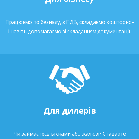
Працюємо по безналу, з ПДВ, складаємо кошторис -
і навіть допомагаємо зі складанням документації.
Для дилерів
Чи займаєтесь вікнами або жалюзі? Ставайте