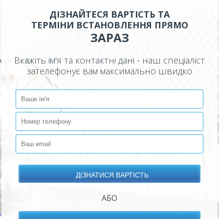
ДІЗНАЙТЕСЯ ВАРТІСТЬ ТА
ТЕРМІНИ ВСТАНОВЛЕННЯ ПРЯМО
ЗАРАЗ
Вкажіть ім'я та контактні дані - наш спеціаліст
зателефонує вам максимально швидко
АБО