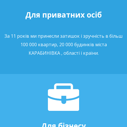
Для приватних осіб
За 11 років ми принесли затишок і зручність в більш
100 000 квартир, 20 000 будинків міста
КАРАБИНІВКА , області і країни.
Для бізнесу