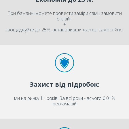
При бажанні можете провести заміри самі і замовити
онлайн
+
заощаджуйте до 25%, встановивши жалюзі самостійно.
Захист від підробок:
ми на ринку 11 років. За всі роки - всього 0.01%
рекламацій