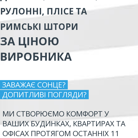
РУЛОННІ, ПЛІСЕ ТА
РИМСЬКІ ШТОРИ
ЗА ЦІНОЮ
ВИРОБНИКА
ЗАВАЖАЄ СОНЦЕ?
ДОПИТЛИВІ ПОГЛЯДИ?
МИ СТВОРЮЄМО КОМФОРТ У
ВАШИХ БУДИНКАХ, КВАРТИРАХ ТА
ОФІСАХ ПРОТЯГОМ ОСТАННІХ 11