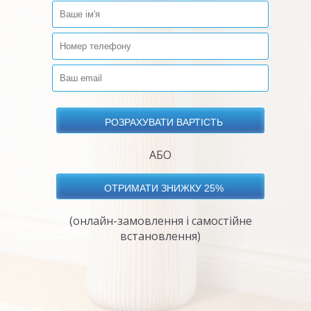
АБО
(онлайн-замовлення і самостійне
встановлення)