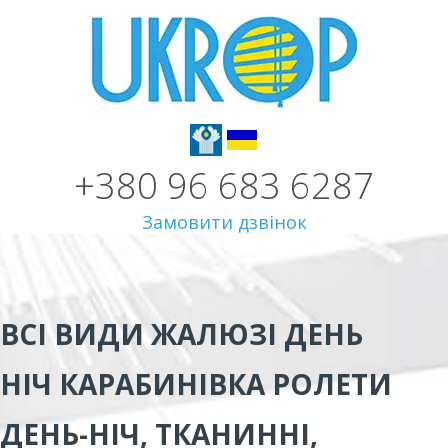
+380 96 683 6287
Замовити дзвінок
ВСІ ВИДИ
ЖАЛЮЗІ ДЕНЬ
НІЧ КАРАБИНІВКА
РОЛЕТИ
ДЕНЬ-НІЧ, ТКАНИННІ,