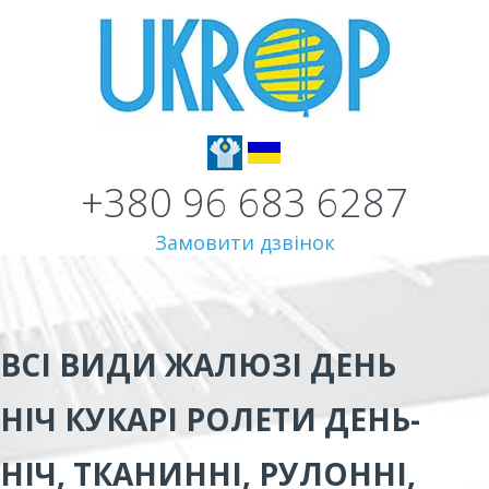
+380 96 683 6287
Замовити дзвінок
ВСІ ВИДИ
ЖАЛЮЗІ ДЕНЬ
НІЧ КУКАРІ
РОЛЕТИ ДЕНЬ-
НІЧ, ТКАНИННІ, РУЛОННІ,