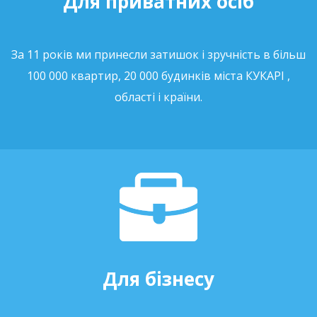
Для приватних осіб
За 11 років ми принесли затишок і зручність в більш
100 000 квартир, 20 000 будинків міста КУКАРІ ,
області і країни.
Для бізнесу