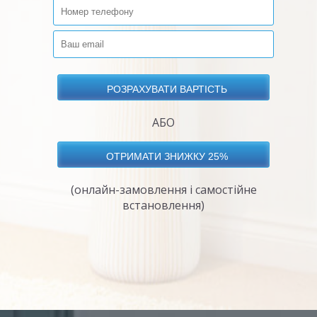
АБО
(онлайн-замовлення і самостійне
встановлення)