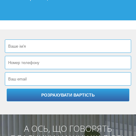
А ОСЬ, ЩО ГОВОРЯТЬ