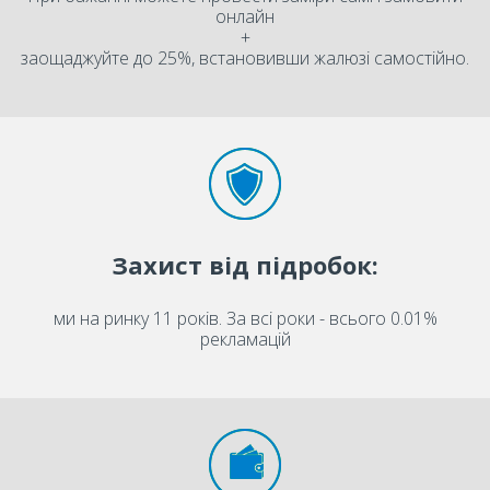
онлайн
+
заощаджуйте до 25%, встановивши жалюзі самостійно.
Захист від підробок:
ми на ринку 11 років. За всі роки - всього 0.01%
рекламацій