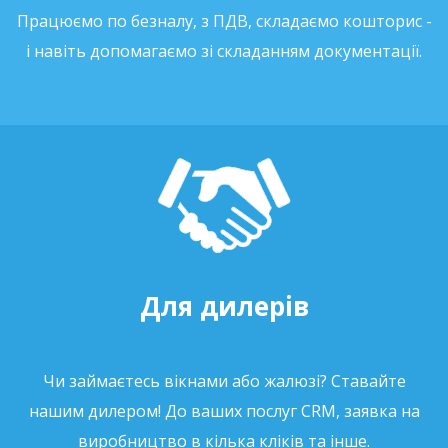
Працюємо по безналу, з ПДВ, складаємо кошторис -
і навіть допомагаємо зі складанням документації.
Для дилерів
Чи займаєтесь вікнами або жалюзі? Ставайте
нашим дилером! До ваших послуг CRM, заявка на
виробництво в кілька кліків та інше.