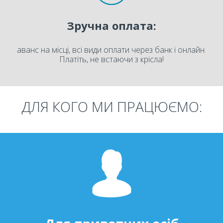
Зручна оплата:
аванс на місці, всі види оплати через банк і онлайн.
Платіть, не встаючи з крісла!
ДЛЯ КОГО МИ ПРАЦЮЄМО: