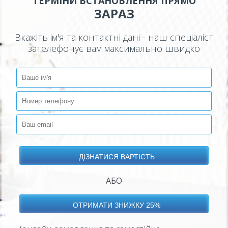
ТЕРМІНИ ВСТАНОВЛЕННЯ ПРЯМО
ЗАРАЗ
Вкажіть ім'я та контактні дані - наш спеціаліст
зателефонує вам максимально швидко
АБО