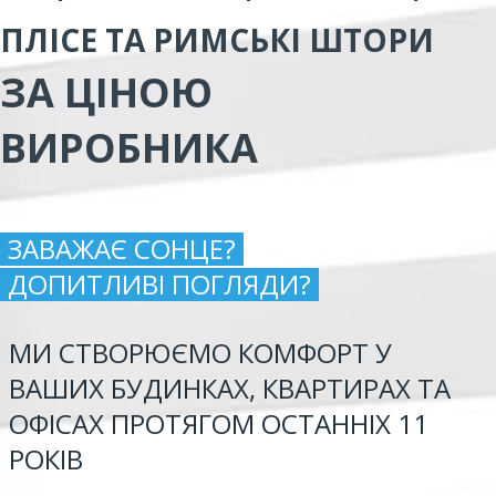
ПЛІСЕ ТА РИМСЬКІ ШТОРИ
ЗА ЦІНОЮ
ВИРОБНИКА
ЗАВАЖАЄ СОНЦЕ?
ДОПИТЛИВІ ПОГЛЯДИ?
МИ СТВОРЮЄМО КОМФОРТ У
ВАШИХ БУДИНКАХ, КВАРТИРАХ ТА
ОФІСАХ ПРОТЯГОМ ОСТАННІХ 11
РОКІВ