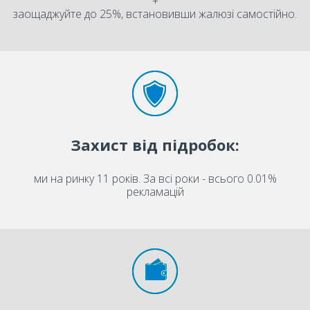
+
заощаджуйте до 25%, встановивши жалюзі самостійно.
Захист від підробок:
ми на ринку 11 років. За всі роки - всього 0.01%
рекламацій