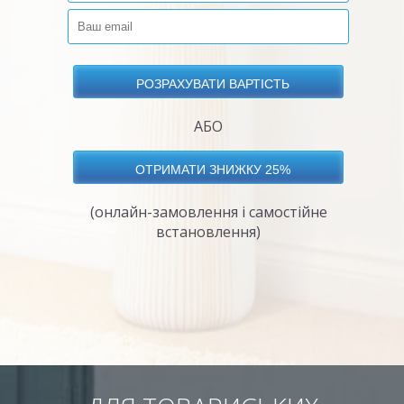
АБО
(онлайн-замовлення і самостійне
встановлення)