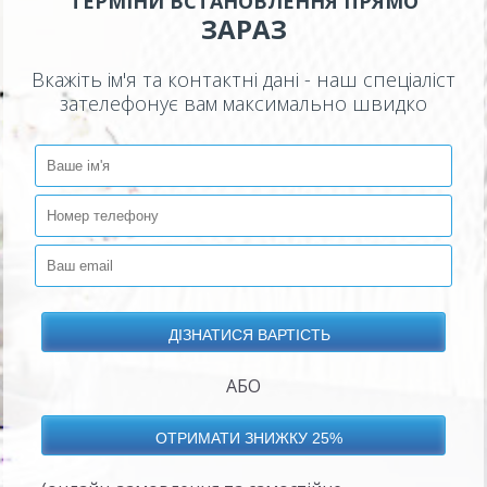
ТЕРМІНИ ВСТАНОВЛЕННЯ ПРЯМО
ЗАРАЗ
Вкажіть ім'я та контактні дані - наш спеціаліст
зателефонує вам максимально швидко
АБО