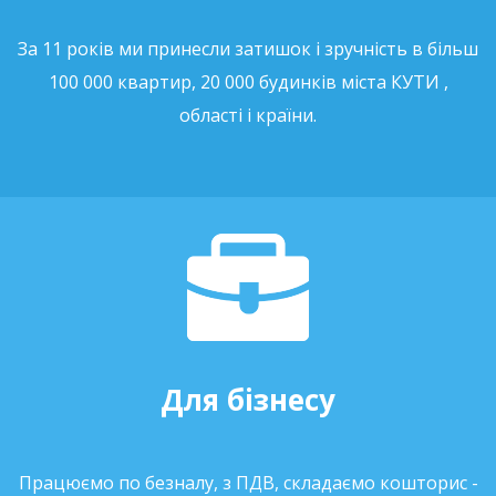
За 11 років ми принесли затишок і зручність в більш
100 000 квартир, 20 000 будинків міста КУТИ ,
області і країни.
Для бізнесу
Працюємо по безналу, з ПДВ, складаємо кошторис -