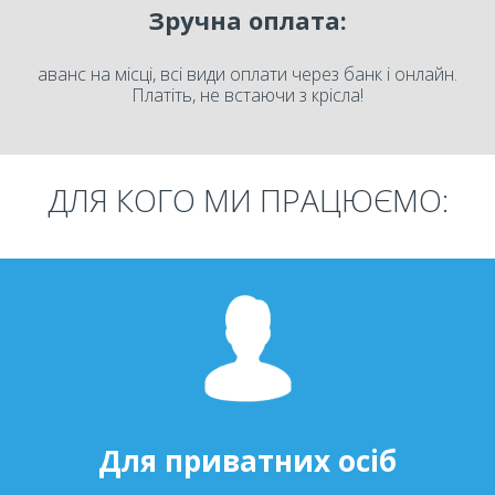
Зручна оплата:
аванс на місці, всі види оплати через банк і онлайн.
Платіть, не встаючи з крісла!
ДЛЯ КОГО МИ ПРАЦЮЄМО:
Для приватних осіб