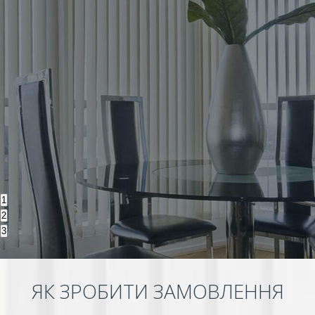
1
2
3
ЯК ЗРОБИТИ ЗАМОВЛЕННЯ