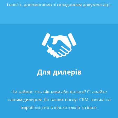
і навіть допомагаємо зі складанням документації.
Для дилерів
Чи займаєтесь вікнами або жалюзі? Ставайте
нашим дилером! До ваших послуг CRM, заявка на
виробництво в кілька кліків та інше.