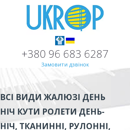
+380 96 683 6287
Замовити дзвінок
ВСІ ВИДИ
ЖАЛЮЗІ ДЕНЬ
НІЧ КУТИ
РОЛЕТИ ДЕНЬ-
НІЧ, ТКАНИННІ, РУЛОННІ,