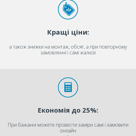
Кращі ціни:
а також знижки на монтаж, обсяг, а при повторному
замовленні і самі жалюзі
Економія до 25%:
При бажанні можете провести заміри самі і замовити
онлайн