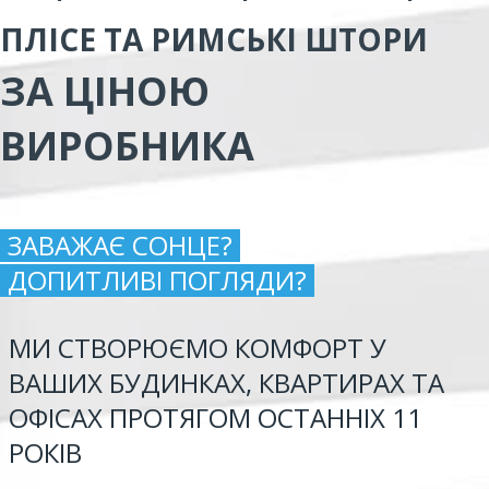
ПЛІСЕ ТА РИМСЬКІ ШТОРИ
ЗА ЦІНОЮ
ВИРОБНИКА
ЗАВАЖАЄ СОНЦЕ?
ДОПИТЛИВІ ПОГЛЯДИ?
МИ СТВОРЮЄМО КОМФОРТ У
ВАШИХ БУДИНКАХ, КВАРТИРАХ ТА
ОФІСАХ ПРОТЯГОМ ОСТАННІХ 11
РОКІВ