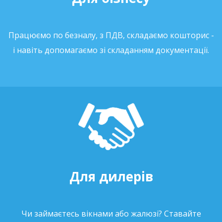
Працюємо по безналу, з ПДВ, складаємо кошторис -
і навіть допомагаємо зі складанням документації.
Для дилерів
Чи займаєтесь вікнами або жалюзі? Ставайте