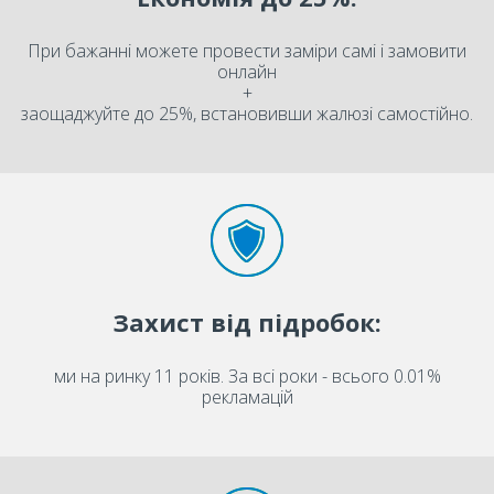
При бажанні можете провести заміри самі і замовити
онлайн
+
заощаджуйте до 25%, встановивши жалюзі самостійно.
Захист від підробок:
ми на ринку 11 років. За всі роки - всього 0.01%
рекламацій