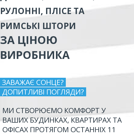
РУЛОННІ, ПЛІСЕ ТА
РИМСЬКІ ШТОРИ
ЗА ЦІНОЮ
ВИРОБНИКА
ЗАВАЖАЄ СОНЦЕ?
ДОПИТЛИВІ ПОГЛЯДИ?
МИ СТВОРЮЄМО КОМФОРТ У
ВАШИХ БУДИНКАХ, КВАРТИРАХ ТА
ОФІСАХ ПРОТЯГОМ ОСТАННІХ 11