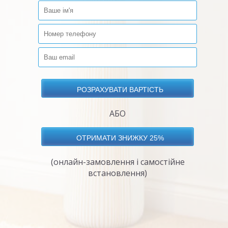
АБО
(онлайн-замовлення і самостійне
встановлення)