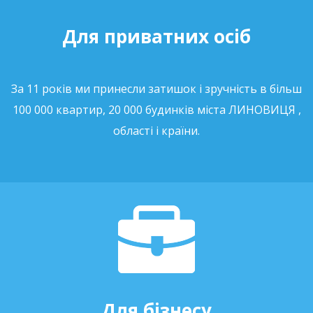
Для приватних осіб
За 11 років ми принесли затишок і зручність в більш
100 000 квартир, 20 000 будинків міста ЛИНОВИЦЯ ,
області і країни.
Для бізнесу