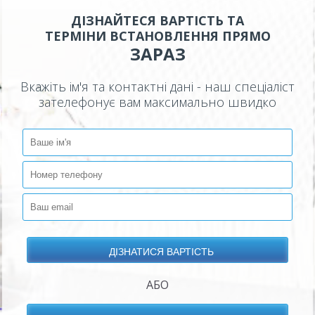
ДІЗНАЙТЕСЯ ВАРТІСТЬ ТА
ТЕРМІНИ ВСТАНОВЛЕННЯ ПРЯМО
ЗАРАЗ
Вкажіть ім'я та контактні дані - наш спеціаліст
зателефонує вам максимально швидко
АБО