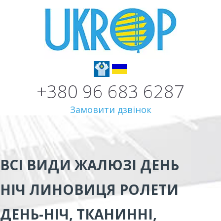
+380 96 683 6287
Замовити дзвінок
ВСІ ВИДИ
ЖАЛЮЗІ ДЕНЬ
НІЧ ЛИНОВИЦЯ
РОЛЕТИ
ДЕНЬ-НІЧ, ТКАНИННІ,