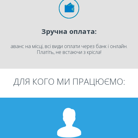
Зручна оплата:
аванс на місці, всі види оплати через банк і онлайн.
Платіть, не встаючи з крісла!
ДЛЯ КОГО МИ ПРАЦЮЄМО: