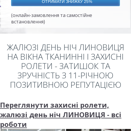
(онлайн-замовлення та самостійне
встановлення)
ЖАЛЮЗІ ДЕНЬ НІЧ ЛИНОВИЦЯ
НА ВІКНА ТКАНИННІ І ЗАХИСНІ
РОЛЕТИ - ЗАТИШОК ТА
ЗРУЧНІСТЬ З 11-РІЧНОЮ
ПОЗИТИВНОЮ РЕПУТАЦІЄЮ
Переглянути захисні ролети,
жалюзі день ніч ЛИНОВИЦЯ - всі
роботи