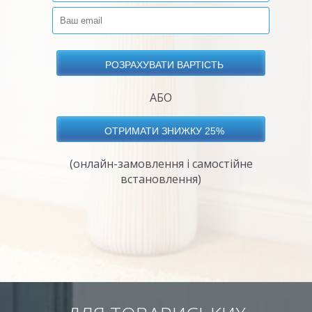
АБО
(онлайн-замовлення і самостійне
встановлення)