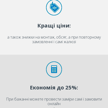
Кращі ціни:
а також знижки на монтаж, обсяг, а при повторному
замовленні і самі жалюзі
Економія до 25%:
При бажанні можете провести заміри самі і замовити
онлайн