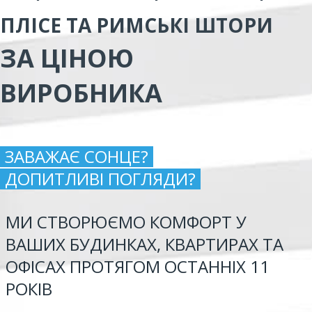
ПЛІСЕ ТА РИМСЬКІ ШТОРИ
ЗА ЦІНОЮ
ВИРОБНИКА
ЗАВАЖАЄ СОНЦЕ?
ДОПИТЛИВІ ПОГЛЯДИ?
МИ СТВОРЮЄМО КОМФОРТ У
ВАШИХ БУДИНКАХ, КВАРТИРАХ ТА
ОФІСАХ ПРОТЯГОМ ОСТАННІХ 11
РОКІВ