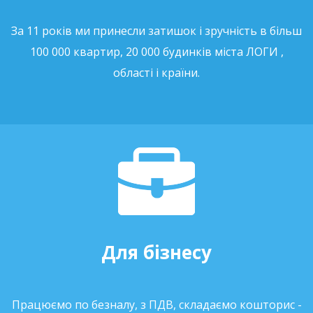
За 11 років ми принесли затишок і зручність в більш
100 000 квартир, 20 000 будинків міста ЛОГИ ,
області і країни.
Для бізнесу
Працюємо по безналу, з ПДВ, складаємо кошторис -