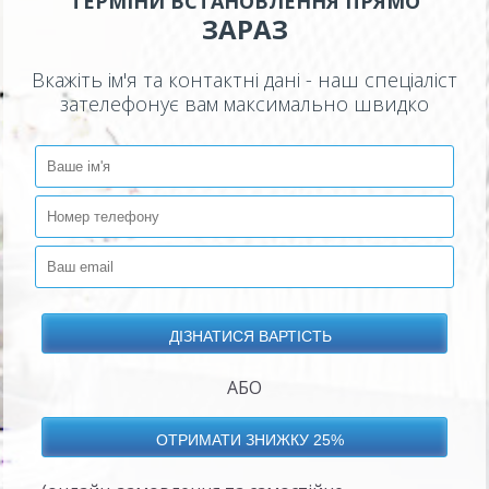
ТЕРМІНИ ВСТАНОВЛЕННЯ ПРЯМО
ЗАРАЗ
Вкажіть ім'я та контактні дані - наш спеціаліст
зателефонує вам максимально швидко
АБО