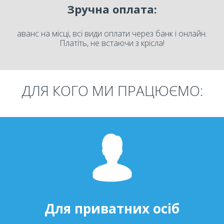
Зручна оплата:
аванс на місці, всі види оплати через банк і онлайн.
Платіть, не встаючи з крісла!
ДЛЯ КОГО МИ ПРАЦЮЄМО:
Для приватних осіб