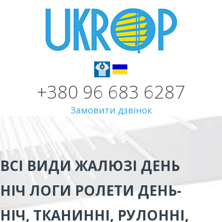
+380 96 683 6287
Замовити дзвінок
ВСІ ВИДИ
ЖАЛЮЗІ ДЕНЬ
НІЧ ЛОГИ
РОЛЕТИ ДЕНЬ-
НІЧ, ТКАНИННІ, РУЛОННІ,