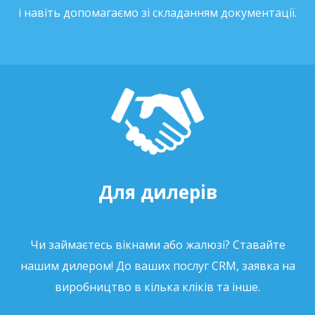
і навіть допомагаємо зі складанням документації.
Для дилерів
Чи займаєтесь вікнами або жалюзі? Ставайте
нашим дилером! До ваших послуг CRM, заявка на
виробництво в кілька кліків та інше.