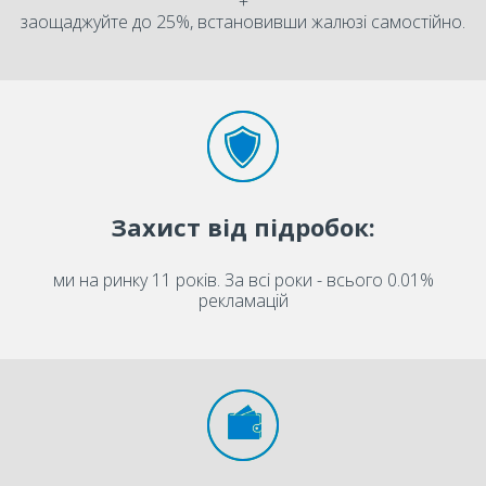
+
заощаджуйте до 25%, встановивши жалюзі самостійно.
Захист від підробок:
ми на ринку 11 років. За всі роки - всього 0.01%
рекламацій