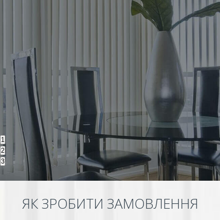
1
2
3
ЯК ЗРОБИТИ ЗАМОВЛЕННЯ