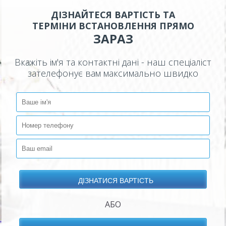
ДІЗНАЙТЕСЯ ВАРТІСТЬ ТА
ТЕРМІНИ ВСТАНОВЛЕННЯ ПРЯМО
ЗАРАЗ
Вкажіть ім'я та контактні дані - наш спеціаліст
зателефонує вам максимально швидко
АБО