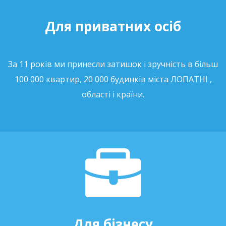
Для приватних осіб
За 11 років ми принесли затишок і зручність в більш
100 000 квартир, 20 000 будинків міста ЛОПАТНІ ,
області і країни.
Для бізнесу