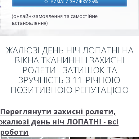
(онлайн-замовлення та самостійне
встановлення)
ЖАЛЮЗІ ДЕНЬ НІЧ ЛОПАТНІ НА
ВІКНА ТКАНИННІ І ЗАХИСНІ
РОЛЕТИ - ЗАТИШОК ТА
ЗРУЧНІСТЬ З 11-РІЧНОЮ
ПОЗИТИВНОЮ РЕПУТАЦІЄЮ
Переглянути захисні ролети,
жалюзі день ніч ЛОПАТНІ - всі
роботи