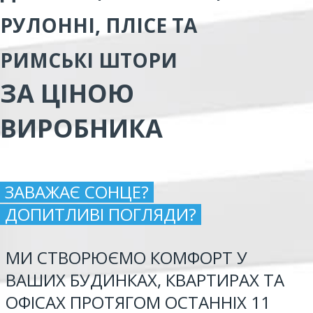
РУЛОННІ, ПЛІСЕ ТА
РИМСЬКІ ШТОРИ
ЗА ЦІНОЮ
ВИРОБНИКА
ЗАВАЖАЄ СОНЦЕ?
ДОПИТЛИВІ ПОГЛЯДИ?
МИ СТВОРЮЄМО КОМФОРТ У
ВАШИХ БУДИНКАХ, КВАРТИРАХ ТА
ОФІСАХ ПРОТЯГОМ ОСТАННІХ 11