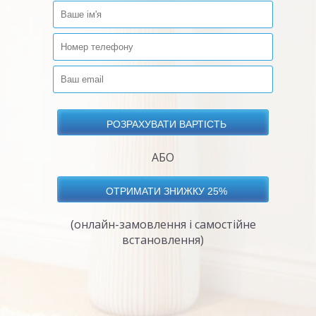
АБО
(онлайн-замовлення і самостійне
встановлення)