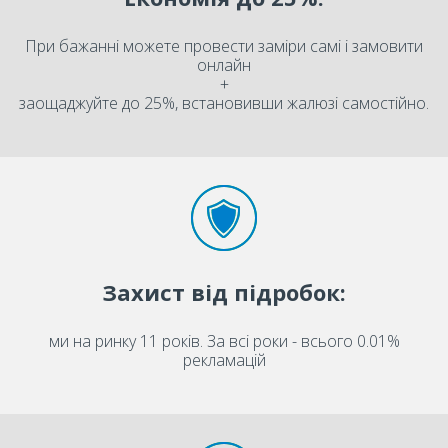
При бажанні можете провести заміри самі і замовити
онлайн
+
заощаджуйте до 25%, встановивши жалюзі самостійно.
Захист від підробок:
ми на ринку 11 років. За всі роки - всього 0.01%
рекламацій