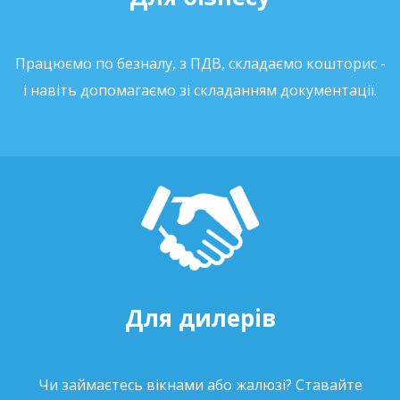
Працюємо по безналу, з ПДВ, складаємо кошторис -
і навіть допомагаємо зі складанням документації.
Для дилерів
Чи займаєтесь вікнами або жалюзі? Ставайте