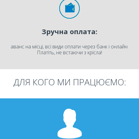
Зручна оплата:
аванс на місці, всі види оплати через банк і онлайн.
Платіть, не встаючи з крісла!
ДЛЯ КОГО МИ ПРАЦЮЄМО: