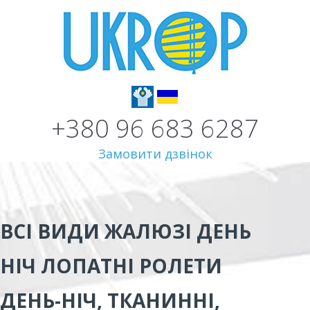
+380 96 683 6287
Замовити дзвінок
ВСІ ВИДИ
ЖАЛЮЗІ ДЕНЬ
НІЧ ЛОПАТНІ
РОЛЕТИ
ДЕНЬ-НІЧ, ТКАНИННІ,