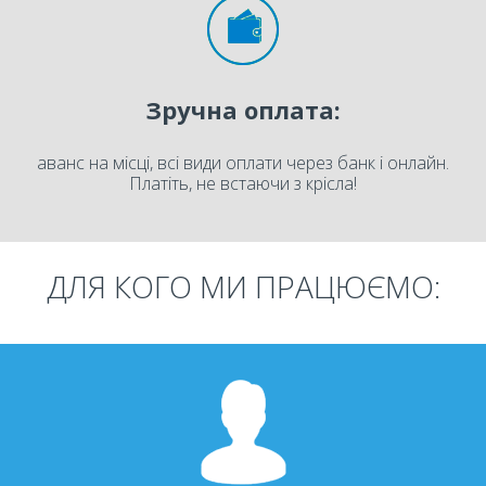
Зручна оплата:
аванс на місці, всі види оплати через банк і онлайн.
Платіть, не встаючи з крісла!
ДЛЯ КОГО МИ ПРАЦЮЄМО: