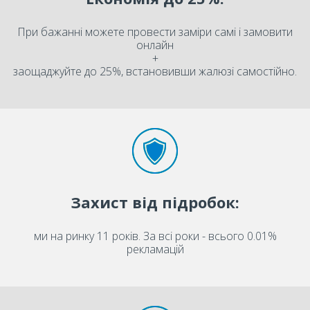
При бажанні можете провести заміри самі і замовити
онлайн
+
заощаджуйте до 25%, встановивши жалюзі самостійно.
Захист від підробок:
ми на ринку 11 років. За всі роки - всього 0.01%
рекламацій