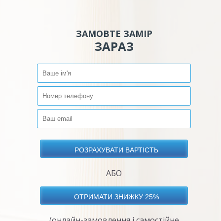
ЗАМОВТЕ ЗАМІР
ЗАРАЗ
АБО
(онлайн-замовлення і самостійне