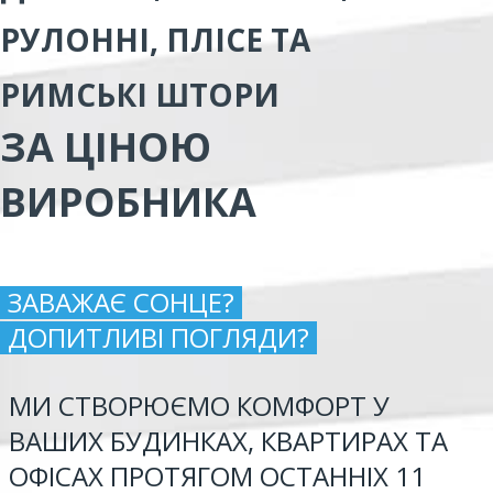
РУЛОННІ, ПЛІСЕ ТА
РИМСЬКІ ШТОРИ
ЗА ЦІНОЮ
ВИРОБНИКА
ЗАВАЖАЄ СОНЦЕ?
ДОПИТЛИВІ ПОГЛЯДИ?
МИ СТВОРЮЄМО КОМФОРТ У
ВАШИХ БУДИНКАХ, КВАРТИРАХ ТА
ОФІСАХ ПРОТЯГОМ ОСТАННІХ 11