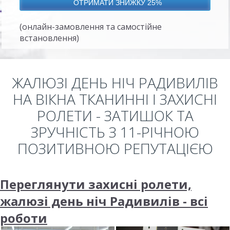
(онлайн-замовлення та самостійне
встановлення)
ЖАЛЮЗІ ДЕНЬ НІЧ РАДИВИЛІВ
НА ВІКНА ТКАНИННІ І ЗАХИСНІ
РОЛЕТИ - ЗАТИШОК ТА
ЗРУЧНІСТЬ З 11-РІЧНОЮ
ПОЗИТИВНОЮ РЕПУТАЦІЄЮ
Переглянути захисні ролети,
жалюзі день ніч Радивилів - всі
роботи