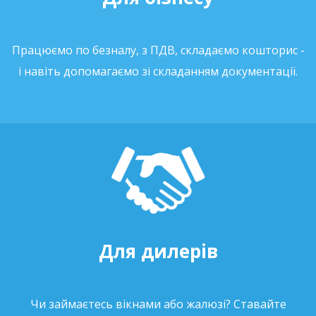
Працюємо по безналу, з ПДВ, складаємо кошторис -
і навіть допомагаємо зі складанням документації.
Для дилерів
Чи займаєтесь вікнами або жалюзі? Ставайте