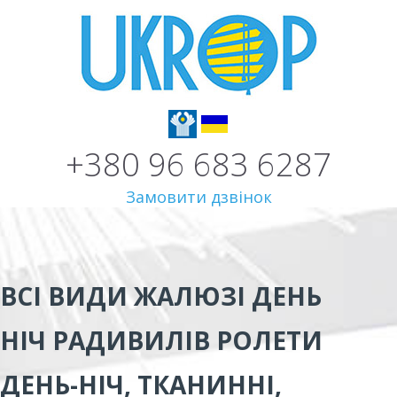
+380 96 683 6287
Замовити дзвінок
ВСІ ВИДИ
ЖАЛЮЗІ ДЕНЬ
НІЧ РАДИВИЛІВ
РОЛЕТИ
ДЕНЬ-НІЧ, ТКАНИННІ,