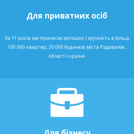
Для приватних осіб
За 11 років ми принесли затишок і зручність в більш
100 000 квартир, 20 000 будинків міста Радивилів ,
області і країни.
Для бізнесу