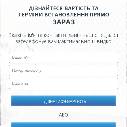
ДІЗНАЙТЕСЯ ВАРТІСТЬ ТА
ТЕРМІНИ ВСТАНОВЛЕННЯ ПРЯМО
ЗАРАЗ
Вкажіть ім'я та контактні дані - наш спеціаліст
зателефонує вам максимально швидко
АБО