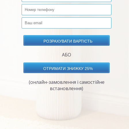
АБО
(онлайн-замовлення і самостійне
встановлення)