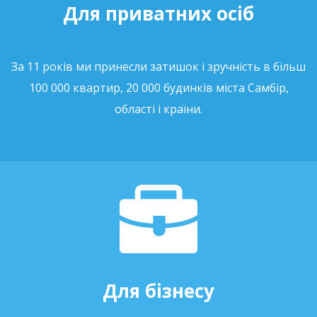
Для приватних осіб
За 11 років ми принесли затишок і зручність в більш
100 000 квартир, 20 000 будинків міста Самбір,
області і країни.
Для бізнесу