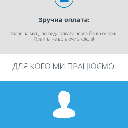
Зручна оплата:
аванс на місці, всі види оплати через банк і онлайн.
Платіть, не встаючи з крісла!
ДЛЯ КОГО МИ ПРАЦЮЄМО: