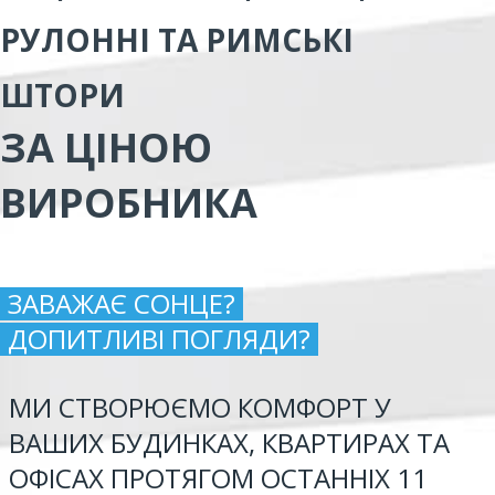
РУЛОННІ ТА РИМСЬКІ
ШТОРИ
ЗА ЦІНОЮ
ВИРОБНИКА
ЗАВАЖАЄ СОНЦЕ?
ДОПИТЛИВІ ПОГЛЯДИ?
МИ СТВОРЮЄМО КОМФОРТ У
ВАШИХ БУДИНКАХ, КВАРТИРАХ ТА
ОФІСАХ ПРОТЯГОМ ОСТАННІХ 11