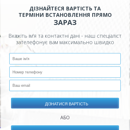
ДІЗНАЙТЕСЯ ВАРТІСТЬ ТА
ТЕРМІНИ ВСТАНОВЛЕННЯ ПРЯМО
ЗАРАЗ
Вкажіть ім'я та контактні дані - наш спеціаліст
зателефонує вам максимально швидко
АБО