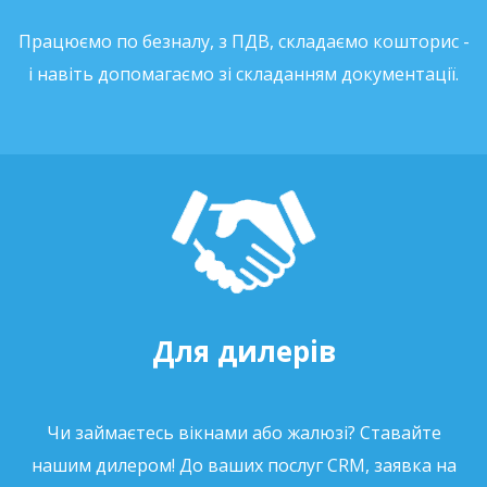
Працюємо по безналу, з ПДВ, складаємо кошторис -
і навіть допомагаємо зі складанням документації.
Для дилерів
Чи займаєтесь вікнами або жалюзі? Ставайте
нашим дилером! До ваших послуг CRM, заявка на