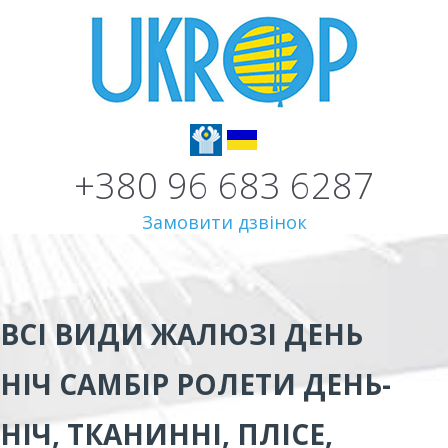
+380 96 683 6287
Замовити дзвінок
ВСІ ВИДИ
ЖАЛЮЗІ ДЕНЬ
НІЧ САМБІР
РОЛЕТИ ДЕНЬ-
НІЧ, ТКАНИННІ, ПЛІСЕ,