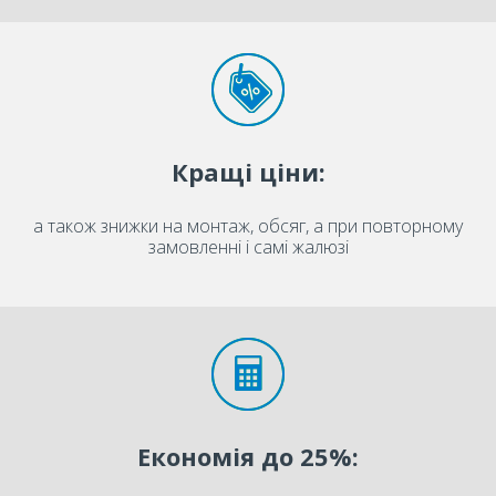
Кращі ціни:
а також знижки на монтаж, обсяг, а при повторному
замовленні і самі жалюзі
Економія до 25%: