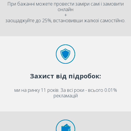
При бажанні можете провести заміри самі і замовити
онлайн
+
заощаджуйте до 25%, встановивши жалюзі самостійно.
Захист від підробок:
ми на ринку 11 років. За всі роки - всього 0.01%
рекламацій